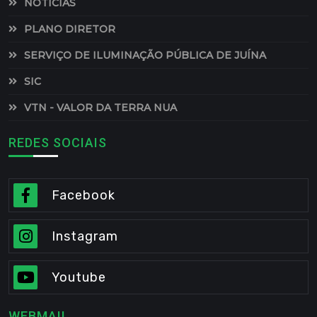
NOTÍCIAS
PLANO DIRETOR
SERVIÇO DE ILUMINAÇÃO PÚBLICA DE JUÍNA
SIC
VTN - VALOR DA TERRA NUA
REDES SOCIAIS
Facebook
Instagram
Youtube
WEBMAIL