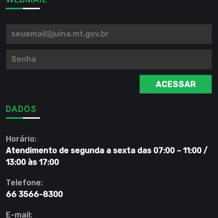
ACESSAR
DADOS
Horário:
Atendimento de segunda a sexta das 07:00 – 11:00 /
13:00 às 17:00
Telefone:
66 3566-8300
E-mail: