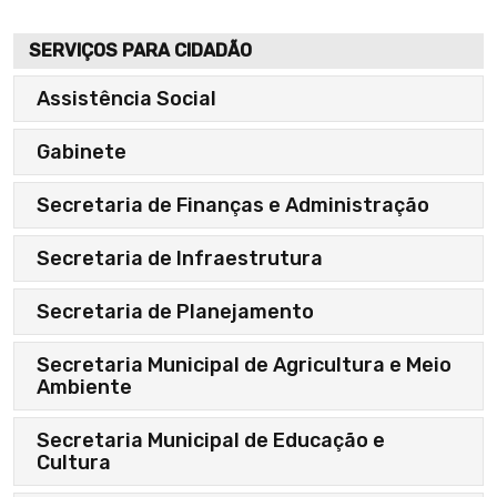
SERVIÇOS PARA CIDADÃO
Assistência Social
Gabinete
Secretaria de Finanças e Administração
Secretaria de Infraestrutura
Secretaria de Planejamento
Secretaria Municipal de Agricultura e Meio
Ambiente
Secretaria Municipal de Educação e
Cultura