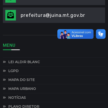
prefeitura@juina.mt.gov.br
MENU
LEI ALDIR BLANC
LGPD
MAPA DO SITE
MAPA URBANO
NOTÍCIAS
PLANO DIRETOR