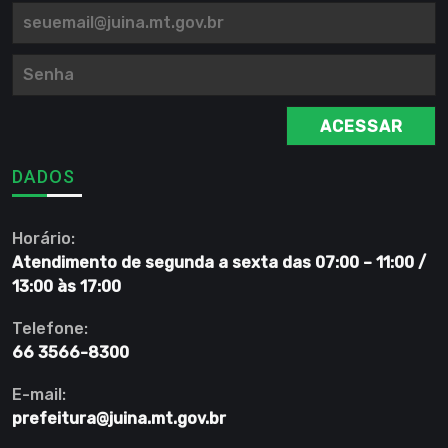
ACESSAR
DADOS
Horário:
Atendimento de segunda a sexta das 07:00 – 11:00 /
13:00 às 17:00
Telefone:
66 3566-8300
E-mail:
prefeitura@juina.mt.gov.br