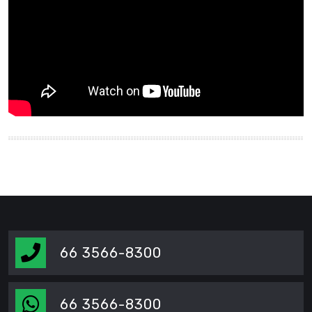
66 3566-8300
66 3566-8300