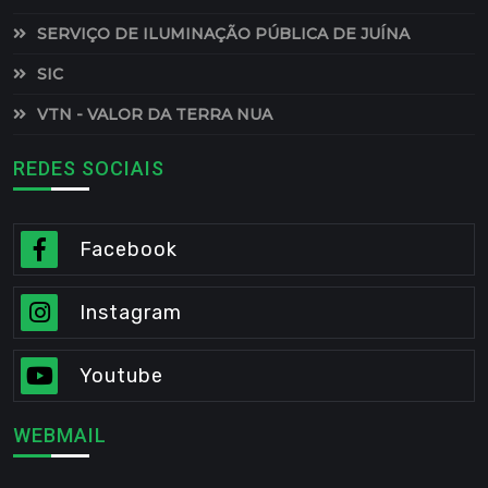
SERVIÇO DE ILUMINAÇÃO PÚBLICA DE JUÍNA
SIC
VTN - VALOR DA TERRA NUA
REDES SOCIAIS
Facebook
Instagram
Youtube
WEBMAIL