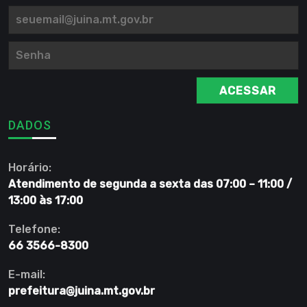
ACESSAR
DADOS
Horário:
Atendimento de segunda a sexta das 07:00 – 11:00 /
13:00 às 17:00
Telefone:
66 3566-8300
E-mail:
prefeitura@juina.mt.gov.br