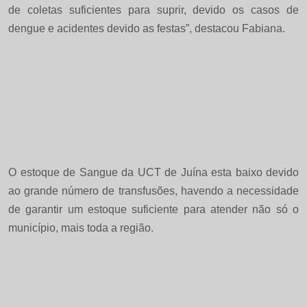
de coletas suficientes para suprir, devido os casos de
dengue e acidentes devido as festas”, destacou Fabiana.
O estoque de Sangue da UCT de Juína esta baixo devido
ao grande número de transfusões, havendo a necessidade
de garantir um estoque suficiente para atender não só o
município, mais toda a região.