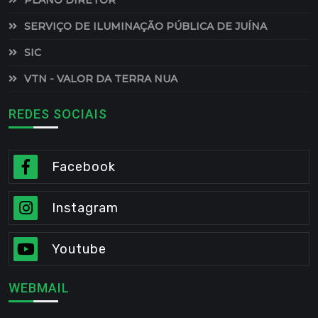
SERVIÇO DE ILUMINAÇÃO PÚBLICA DE JUÍNA
SIC
VTN - VALOR DA TERRA NUA
REDES SOCIAIS
Facebook
Instagram
Youtube
WEBMAIL