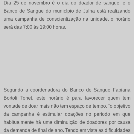
Dia 25 de novembro é o dia do doador de sangue, e o
Banco de Sangue do município de Juína está realizando
uma campanha de conscientização na unidade, o horário
será das 7:00 ás 19:00 horas.
Segundo a coordenadora do Banco de Sangue Fabiana
Bortoli Tonet, este horário é para favorecer quem tem
vontade de doar mais não tem espaço de tempo, “o objetivo
da campanha é estimular doações no período em que
habitualmente há uma diminuição de doadores por causa
da demanda de final de ano. Tendo em vista as dificuldades