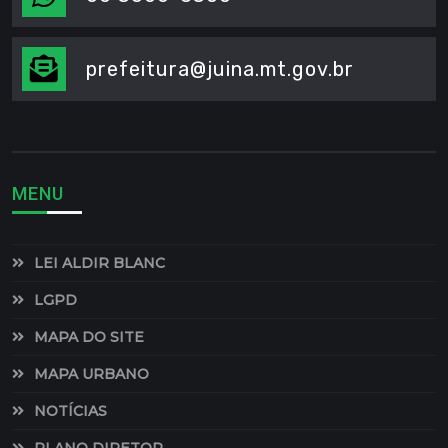
prefeitura@juina.mt.gov.br
MENU
LEI ALDIR BLANC
LGPD
MAPA DO SITE
MAPA URBANO
NOTÍCIAS
PLANO DIRETOR