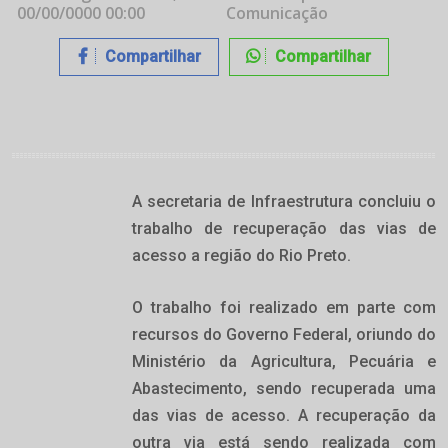
00/00/0000 00:00
Comunicação
Compartilhar
Compartilhar
A secretaria de Infraestrutura concluiu o
trabalho de recuperação das vias de
acesso a região do Rio Preto.
O trabalho foi realizado em parte com
recursos do Governo Federal, oriundo do
Ministério da Agricultura, Pecuária e
Abastecimento, sendo recuperada uma
das vias de acesso. A recuperação da
outra via está sendo realizada com