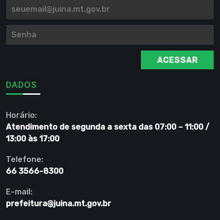
ACESSAR
DADOS
Horário:
Atendimento de segunda a sexta das 07:00 – 11:00 /
13:00 às 17:00
Telefone:
66 3566-8300
E-mail:
prefeitura@juina.mt.gov.br