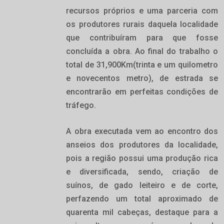
recursos próprios e uma parceria com
os produtores rurais daquela localidade
que contribuíram para que fosse
concluída a obra. Ao final do trabalho o
total de 31,900Km(trinta e um quilometro
e novecentos metro), de estrada se
encontrarão em perfeitas condições de
tráfego.
A obra executada vem ao encontro dos
anseios dos produtores da localidade,
pois a região possui uma produção rica
e diversificada, sendo, criação de
suínos, de gado leiteiro e de corte,
perfazendo um total aproximado de
quarenta mil cabeças, destaque para a