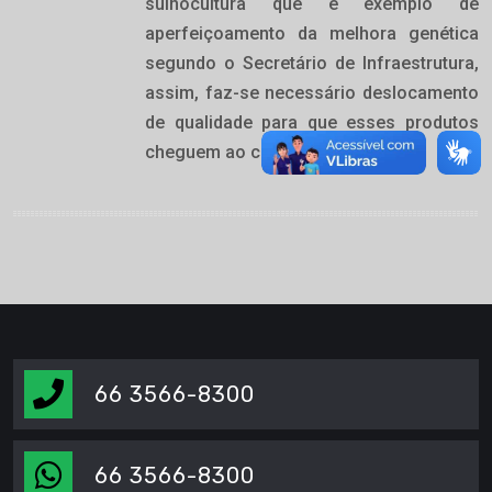
suinocultura que é exemplo de
aperfeiçoamento da melhora genética
segundo o Secretário de Infraestrutura,
assim, faz-se necessário deslocamento
de qualidade para que esses produtos
cheguem ao consumidor.
66 3566-8300
66 3566-8300