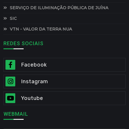
SERVIÇO DE ILUMINAÇÃO PÚBLICA DE JUÍNA
SIC
VTN - VALOR DA TERRA NUA
REDES SOCIAIS
Facebook
Instagram
Youtube
WEBMAIL