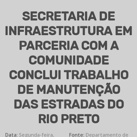
SECRETARIA DE
INFRAESTRUTURA EM
PARCERIA COM A
COMUNIDADE
CONCLUI TRABALHO
DE MANUTENÇÃO
DAS ESTRADAS DO
RIO PRETO
Data:
Segunda-feira,
Fonte:
Departamento de