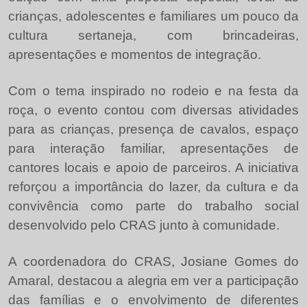
crianças, adolescentes e familiares um pouco da
cultura sertaneja, com brincadeiras,
apresentações e momentos de integração.
Com o tema inspirado no rodeio e na festa da
roça, o evento contou com diversas atividades
para as crianças, presença de cavalos, espaço
para interação familiar, apresentações de
cantores locais e apoio de parceiros. A iniciativa
reforçou a importância do lazer, da cultura e da
convivência como parte do trabalho social
desenvolvido pelo CRAS junto à comunidade.
A coordenadora do CRAS, Josiane Gomes do
Amaral, destacou a alegria em ver a participação
das famílias e o envolvimento de diferentes