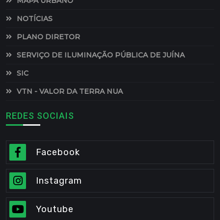
MAPA URBANO
NOTÍCIAS
PLANO DIRETOR
SERVIÇO DE ILUMINAÇÃO PÚBLICA DE JUÍNA
SIC
VTN - VALOR DA TERRA NUA
REDES SOCIAIS
Facebook
Instagram
Youtube