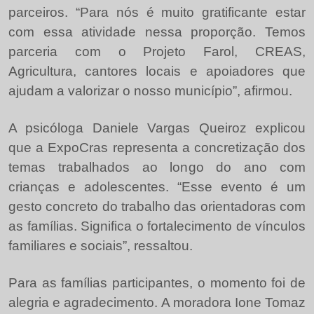
parceiros. “Para nós é muito gratificante estar
com essa atividade nessa proporção. Temos
parceria com o Projeto Farol, CREAS,
Agricultura, cantores locais e apoiadores que
ajudam a valorizar o nosso município”, afirmou.
A psicóloga Daniele Vargas Queiroz explicou
que a ExpoCras representa a concretização dos
temas trabalhados ao longo do ano com
crianças e adolescentes. “Esse evento é um
gesto concreto do trabalho das orientadoras com
as famílias. Significa o fortalecimento de vínculos
familiares e sociais”, ressaltou.
Para as famílias participantes, o momento foi de
alegria e agradecimento. A moradora Ione Tomaz