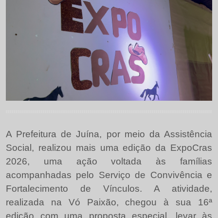
A Prefeitura de Juína, por meio da Assistência
Social, realizou mais uma edição da ExpoCras
2026, uma ação voltada às famílias
acompanhadas pelo Serviço de Convivência e
Fortalecimento de Vínculos. A atividade,
realizada na Vó Paixão, chegou à sua 16ª
edição com uma proposta especial, levar às