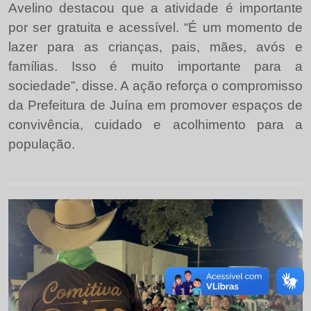
Avelino destacou que a atividade é importante
por ser gratuita e acessível. “É um momento de
lazer para as crianças, pais, mães, avós e
famílias. Isso é muito importante para a
sociedade”, disse. A ação reforça o compromisso
da Prefeitura de Juína em promover espaços de
convivência, cuidado e acolhimento para a
população.