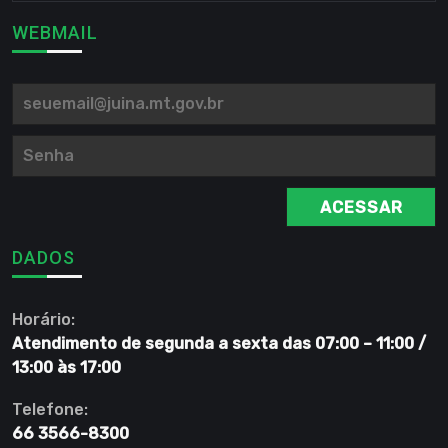
WEBMAIL
ACESSAR
DADOS
Horário:
Atendimento de segunda a sexta das 07:00 – 11:00 /
13:00 às 17:00
Telefone:
66 3566-8300