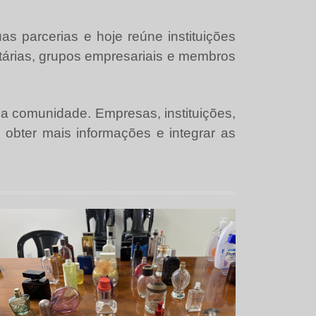
 parcerias e hoje reúne instituições
tárias, grupos empresariais e membros
a a comunidade. Empresas, instituições,
obter mais informações e integrar as