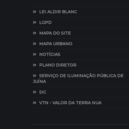
LEI ALDIR BLANC
LGPD
MAPA DO SITE
MAPA URBANO
NOTÍCIAS
PLANO DIRETOR
SERVIÇO DE ILUMINAÇÃO PÚBLICA DE
JUÍNA
SIC
VTN - VALOR DA TERRA NUA