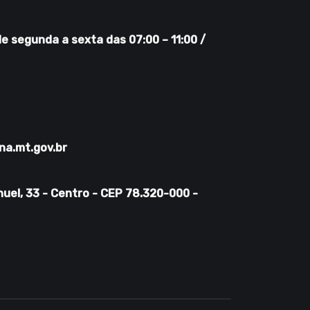
 segunda a sexta das 07:00 – 11:00 /
na.mt.gov.br
uel, 33 - Centro - CEP 78.320-000 -