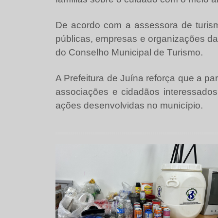
De acordo com a assessora de turism
públicas, empresas e organizações da
do Conselho Municipal de Turismo.
A Prefeitura de Juína reforça que a pa
associações e cidadãos interessados
ações desenvolvidas no município.