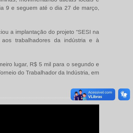
ia 9 e seguem até o dia 27 de março,
iou a implantação do projeto “SESI na
 aos trabalhadores da indústria e à
iro lugar, R$ 5 mil para o segundo e
Torneio do Trabalhador da Indústria, em