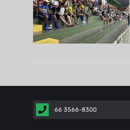
66 3566-8300