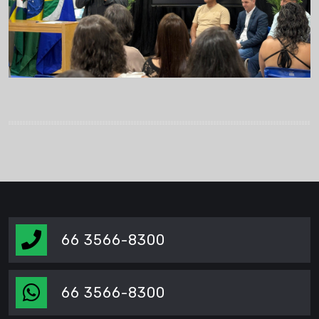
66 3566-8300
66 3566-8300