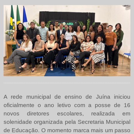
A rede municipal de ensino de Juína iniciou
oficialmente o ano letivo com a posse de 16
novos diretores escolares, realizada em
solenidade organizada pela Secretaria Municipal
de Educação. O momento marca mais um passo