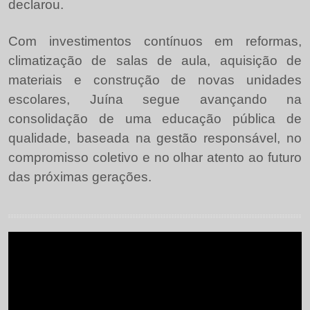
declarou.
Com investimentos contínuos em reformas,
climatização de salas de aula, aquisição de
materiais e construção de novas unidades
escolares, Juína segue avançando na
consolidação de uma educação pública de
qualidade, baseada na gestão responsável, no
compromisso coletivo e no olhar atento ao futuro
das próximas gerações.