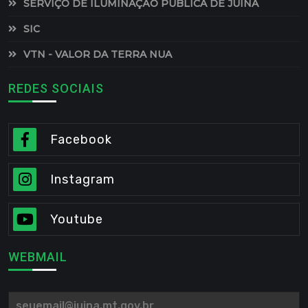
SERVIÇO DE ILUMINAÇÃO PÚBLICA DE JUÍNA
SIC
VTN - VALOR DA TERRA NUA
REDES SOCIAIS
Facebook
Instagram
Youtube
WEBMAIL