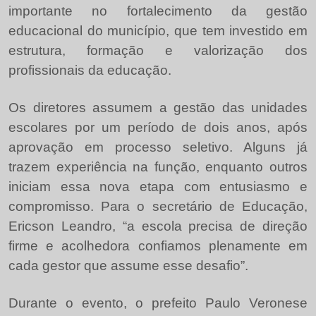
importante no fortalecimento da gestão
educacional do município, que tem investido em
estrutura, formação e valorização dos
profissionais da educação.
Os diretores assumem a gestão das unidades
escolares por um período de dois anos, após
aprovação em processo seletivo. Alguns já
trazem experiência na função, enquanto outros
iniciam essa nova etapa com entusiasmo e
compromisso. Para o secretário de Educação,
Ericson Leandro, “a escola precisa de direção
firme e acolhedora confiamos plenamente em
cada gestor que assume esse desafio”.
Durante o evento, o prefeito Paulo Veronese