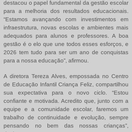
destacou o papel fundamental da gestão escolar
para a melhoria dos resultados educacionais.
“Estamos avançando com investimentos em
infraestrutura, novas escolas e ambientes mais
adequados para alunos e professores. A boa
gestão é o elo que une todos esses esforços, e
2026 tem tudo para ser um ano de conquistas
para a nossa educação”, afirmou.
A diretora Tereza Alves, empossada no Centro
de Educação Infantil Criança Feliz, compartilhou
sua expectativa para o novo ciclo. “Estou
confiante e motivada. Acredito que, junto com a
equipe e a comunidade escolar, faremos um
trabalho de continuidade e evolução, sempre
pensando no bem das nossas crianças”,