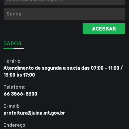
ACESSAR
DADOS
Horário:
Atendimento de segunda a sexta das 07:00 – 11:00 /
13:00 às 17:00
Telefone:
66 3566-8300
E-mail:
prefeitura@juina.mt.gov.br
Endereço: