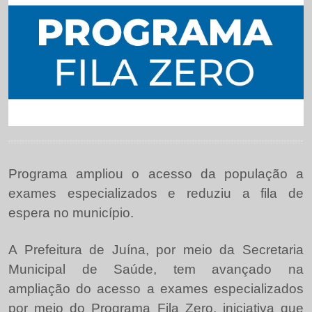
Programa ampliou o acesso da população a
exames especializados e reduziu a fila de
espera no município.
A Prefeitura de Juína, por meio da Secretaria
Municipal de Saúde, tem avançado na
ampliação do acesso a exames especializados
por meio do Programa Fila Zero, iniciativa que