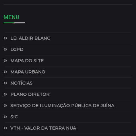
MENU
LEI ALDIR BLANC
LGPD
MAPA DO SITE
MAPA URBANO
NOTÍCIAS
PLANO DIRETOR
SERVIÇO DE ILUMINAÇÃO PÚBLICA DE JUÍNA
SIC
VTN - VALOR DA TERRA NUA