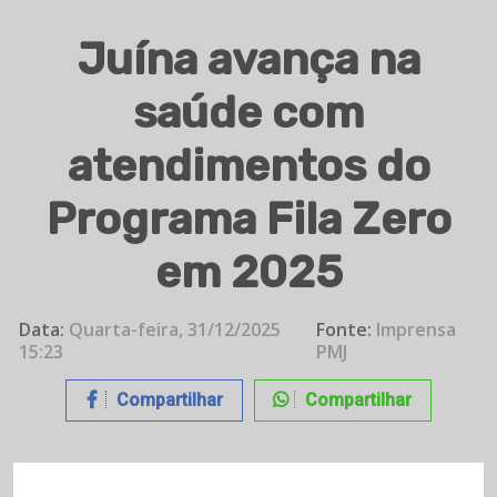
Juína avança na
saúde com
atendimentos do
Programa Fila Zero
em 2025
Data:
Quarta-feira, 31/12/2025
Fonte:
Imprensa
15:23
PMJ
Compartilhar
Compartilhar