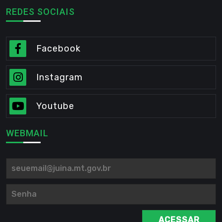
REDES SOCIAIS
Facebook
Instagram
Youtube
WEBMAIL
ACESSAR