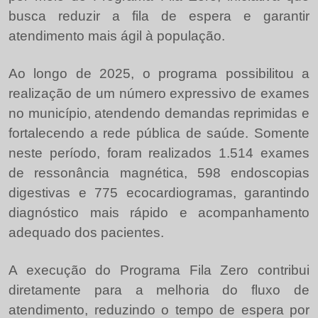
busca reduzir a fila de espera e garantir
atendimento mais ágil à população.
Ao longo de 2025, o programa possibilitou a
realização de um número expressivo de exames
no município, atendendo demandas reprimidas e
fortalecendo a rede pública de saúde. Somente
neste período, foram realizados 1.514 exames
de ressonância magnética, 598 endoscopias
digestivas e 775 ecocardiogramas, garantindo
diagnóstico mais rápido e acompanhamento
adequado dos pacientes.
A execução do Programa Fila Zero contribui
diretamente para a melhoria do fluxo de
atendimento, reduzindo o tempo de espera por