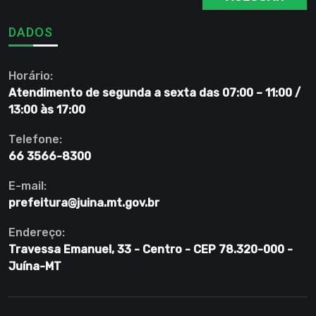
DADOS
Horário:
Atendimento de segunda a sexta das 07:00 – 11:00 /
13:00 às 17:00
Telefone:
66 3566-8300
E-mail:
prefeitura@juina.mt.gov.br
Endereço:
Travessa Emanuel, 33 - Centro - CEP 78.320-000 -
Juína-MT