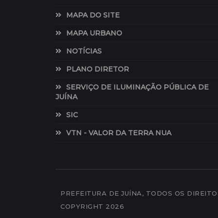
MAPA DO SITE
MAPA URBANO
NOTÍCIAS
PLANO DIRETOR
SERVIÇO DE ILUMINAÇÃO PÚBLICA DE
JUÍNA
SIC
VTN - VALOR DA TERRA NUA
PREFEITURA DE JUÍNA, TODOS OS DIREIT
COPYRIGHT 2026