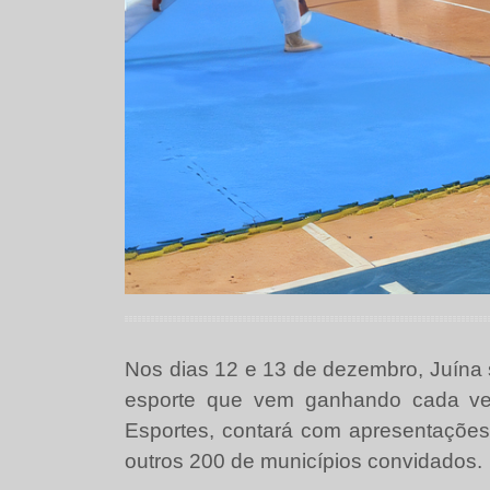
Nos dias 12 e 13 de dezembro, Juína 
esporte que vem ganhando cada vez
Esportes, contará com apresentações 
outros 200 de municípios convidados.