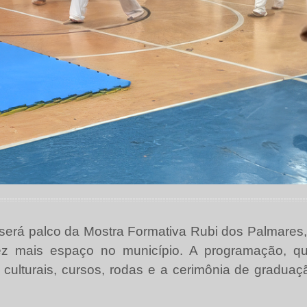
será palco da Mostra Formativa Rubi dos Palmares,
 mais espaço no município. A programação, qu
culturais, cursos, rodas e a cerimônia de gradua