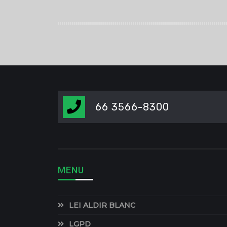
66 3566-8300
MENU
LEI ALDIR BLANC
LGPD