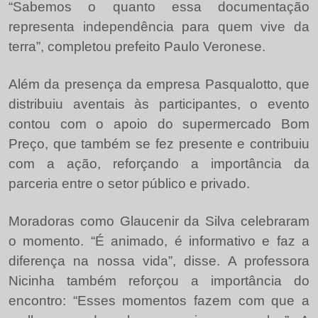
“Sabemos o quanto essa documentação
representa independência para quem vive da
terra”, completou prefeito Paulo Veronese.
Além da presença da empresa Pasqualotto, que
distribuiu aventais às participantes, o evento
contou com o apoio do supermercado Bom
Preço, que também se fez presente e contribuiu
com a ação, reforçando a importância da
parceria entre o setor público e privado.
Moradoras como Glaucenir da Silva celebraram
o momento. “É animado, é informativo e faz a
diferença na nossa vida”, disse. A professora
Nicinha também reforçou a importância do
encontro: “Esses momentos fazem com que a