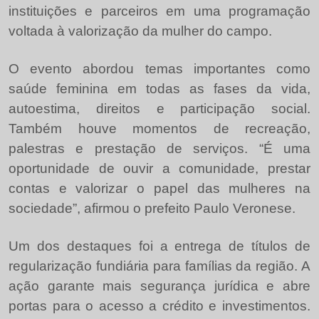
instituições e parceiros em uma programação
voltada à valorização da mulher do campo.
O evento abordou temas importantes como
saúde feminina em todas as fases da vida,
autoestima, direitos e participação social.
Também houve momentos de recreação,
palestras e prestação de serviços. “É uma
oportunidade de ouvir a comunidade, prestar
contas e valorizar o papel das mulheres na
sociedade”, afirmou o prefeito Paulo Veronese.
Um dos destaques foi a entrega de títulos de
regularização fundiária para famílias da região. A
ação garante mais segurança jurídica e abre
portas para o acesso a crédito e investimentos.