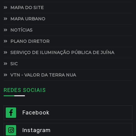
MAPA DO SITE
MAPA URBANO
NOTÍCIAS
PLANO DIRETOR
SERVIÇO DE ILUMINAÇÃO PÚBLICA DE JUÍNA
SIC
VTN - VALOR DA TERRA NUA
REDES SOCIAIS
Facebook
Instagram