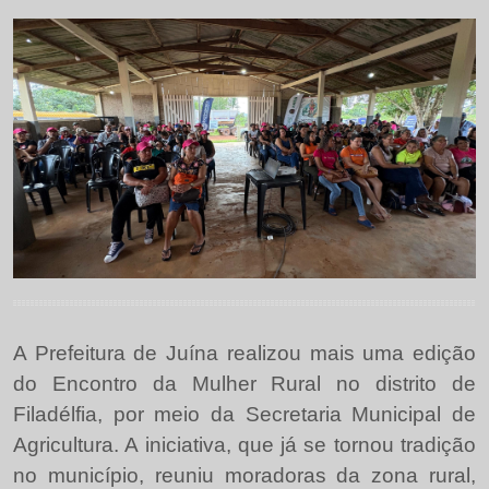
A Prefeitura de Juína realizou mais uma edição
do Encontro da Mulher Rural no distrito de
Filadélfia, por meio da Secretaria Municipal de
Agricultura. A iniciativa, que já se tornou tradição
no município, reuniu moradoras da zona rural,