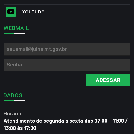
Youtube
WEBMAIL
ACESSAR
DADOS
Horário:
Atendimento de segunda a sexta das 07:00 – 11:00 /
13:00 às 17:00