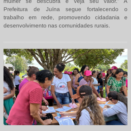
mulher se descubra e veja seu valor.” A
Prefeitura de Juína segue fortalecendo o
trabalho em rede, promovendo cidadania e
desenvolvimento nas comunidades rurais.