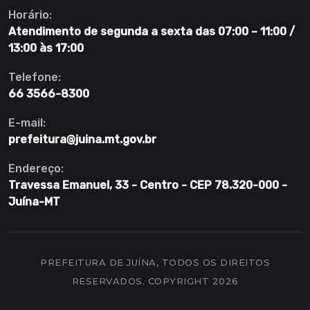
Horário:
Atendimento de segunda a sexta das 07:00 – 11:00 /
13:00 às 17:00
Telefone:
66 3566-8300
E-mail:
prefeitura@juina.mt.gov.br
Endereço:
Travessa Emanuel, 33 - Centro - CEP 78.320-000 -
Juína-MT
PREFEITURA DE JUÍNA, TODOS OS DIREITOS
RESERVADOS. COPYRIGHT 2026