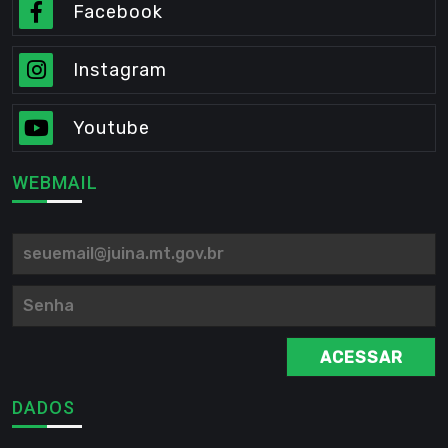
Facebook
Instagram
Youtube
WEBMAIL
ACESSAR
DADOS