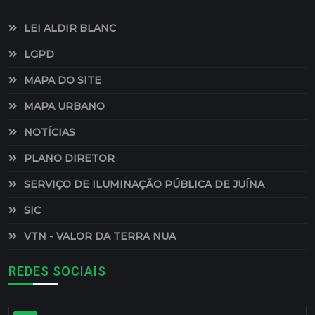
LEI ALDIR BLANC
LGPD
MAPA DO SITE
MAPA URBANO
NOTÍCIAS
PLANO DIRETOR
SERVIÇO DE ILUMINAÇÃO PÚBLICA DE JUÍNA
SIC
VTN - VALOR DA TERRA NUA
REDES SOCIAIS