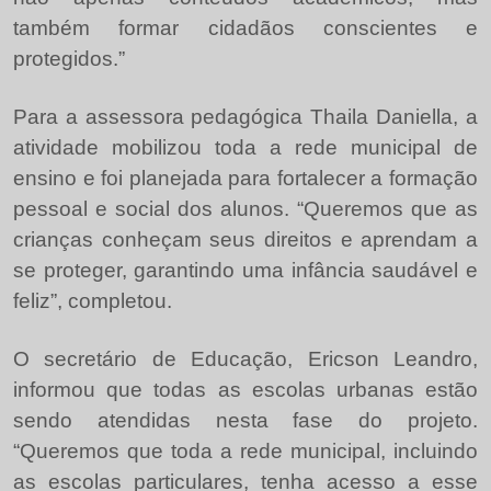
também formar cidadãos conscientes e
protegidos.”
Para a assessora pedagógica Thaila Daniella, a
atividade mobilizou toda a rede municipal de
ensino e foi planejada para fortalecer a formação
pessoal e social dos alunos. “Queremos que as
crianças conheçam seus direitos e aprendam a
se proteger, garantindo uma infância saudável e
feliz”, completou.
O secretário de Educação, Ericson Leandro,
informou que todas as escolas urbanas estão
sendo atendidas nesta fase do projeto.
“Queremos que toda a rede municipal, incluindo
as escolas particulares, tenha acesso a esse