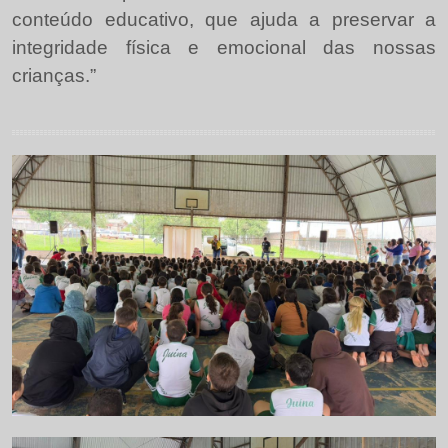
conteúdo educativo, que ajuda a preservar a
integridade física e emocional das nossas
crianças.”