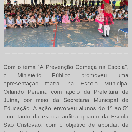
Com o tema "A Prevenção Começa na Escola",
o Ministério Público promoveu uma
apresentação teatral na Escola Municipal
Orlando Pereira, com apoio da Prefeitura de
Juína, por meio da Secretaria Municipal de
Educação. A ação envolveu alunos do 1º ao 5º
ano, tanto da escola anfitriã quanto da Escola
São Cristóvão, com o objetivo de abordar, de