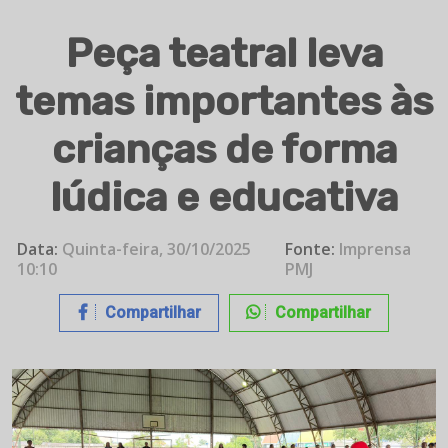
Peça teatral leva
temas importantes às
crianças de forma
lúdica e educativa
Data:
Quinta-feira, 30/10/2025
Fonte:
Imprensa
10:10
PMJ
Compartilhar
Compartilhar