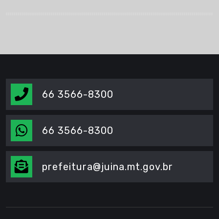
66 3566-8300
66 3566-8300
prefeitura@juina.mt.gov.br