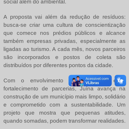
social além do ambiental.
A proposta vai além da redução de resíduos:
busca-se criar uma cultura de conscientização
que comece nos prédios públicos e alcance
também empresas privadas, especialmente as
ligadas ao turismo. A cada mês, novos parceiros
são incorporados e postos de coleta são
distribuídos por diferentes pontos da cidade.
Com o envolvimento da população e o
fortalecimento de parcerias, Juína avança na
construção de um município mais limpo, solidário
e comprometido com a sustentabilidade. Um
projeto que mostra que pequenas atitudes,
quando somadas, podem transformar realidades.