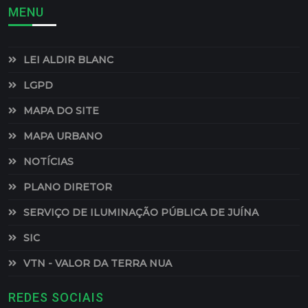
MENU
LEI ALDIR BLANC
LGPD
MAPA DO SITE
MAPA URBANO
NOTÍCIAS
PLANO DIRETOR
SERVIÇO DE ILUMINAÇÃO PÚBLICA DE JUÍNA
SIC
VTN - VALOR DA TERRA NUA
REDES SOCIAIS