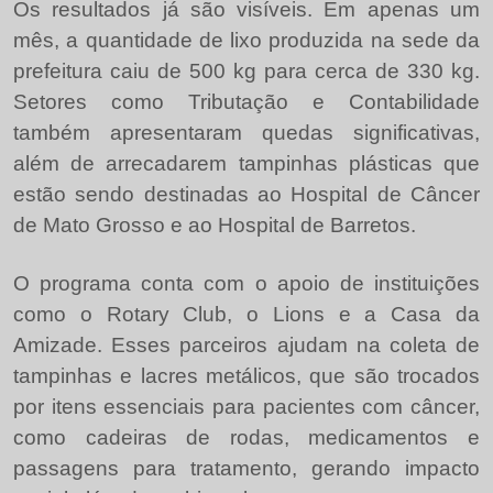
Os resultados já são visíveis. Em apenas um
mês, a quantidade de lixo produzida na sede da
prefeitura caiu de 500 kg para cerca de 330 kg.
Setores como Tributação e Contabilidade
também apresentaram quedas significativas,
além de arrecadarem tampinhas plásticas que
estão sendo destinadas ao Hospital de Câncer
de Mato Grosso e ao Hospital de Barretos.
O programa conta com o apoio de instituições
como o Rotary Club, o Lions e a Casa da
Amizade. Esses parceiros ajudam na coleta de
tampinhas e lacres metálicos, que são trocados
por itens essenciais para pacientes com câncer,
como cadeiras de rodas, medicamentos e
passagens para tratamento, gerando impacto