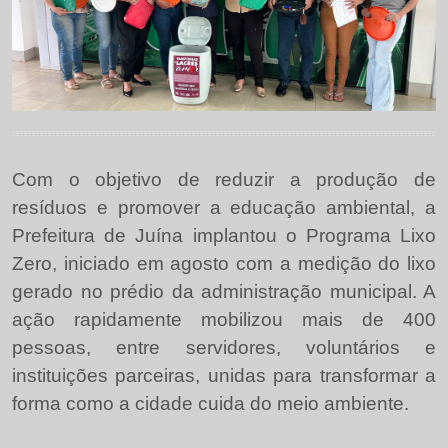
Com o objetivo de reduzir a produção de
resíduos e promover a educação ambiental, a
Prefeitura de Juína implantou o Programa Lixo
Zero, iniciado em agosto com a medição do lixo
gerado no prédio da administração municipal. A
ação rapidamente mobilizou mais de 400
pessoas, entre servidores, voluntários e
instituições parceiras, unidas para transformar a
forma como a cidade cuida do meio ambiente.