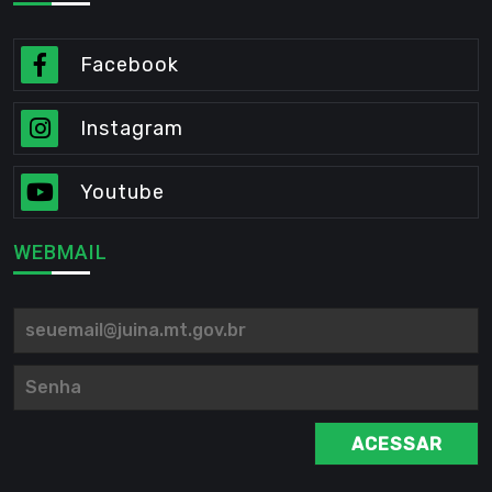
Facebook
Instagram
Youtube
WEBMAIL
ACESSAR