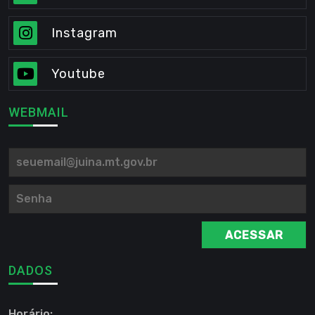
Instagram
Youtube
WEBMAIL
ACESSAR
DADOS
Horário: