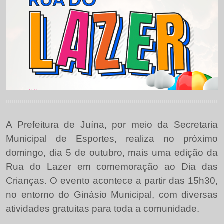
A Prefeitura de Juína, por meio da Secretaria
Municipal de Esportes, realiza no próximo
domingo, dia 5 de outubro, mais uma edição da
Rua do Lazer em comemoração ao Dia das
Crianças. O evento acontece a partir das 15h30,
no entorno do Ginásio Municipal, com diversas
atividades gratuitas para toda a comunidade.