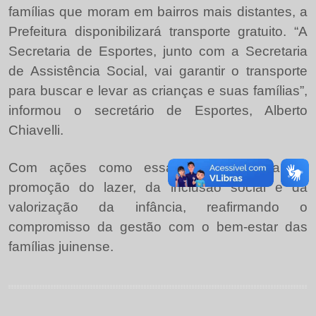
famílias que moram em bairros mais distantes, a
Prefeitura disponibilizará transporte gratuito. “A
Secretaria de Esportes, junto com a Secretaria
de Assistência Social, vai garantir o transporte
para buscar e levar as crianças e suas famílias”,
informou o secretário de Esportes, Alberto
Chiavelli.
Com ações como essa, Juína avança na
promoção do lazer, da inclusão social e da
valorização da infância, reafirmando o
compromisso da gestão com o bem-estar das
famílias juinense.