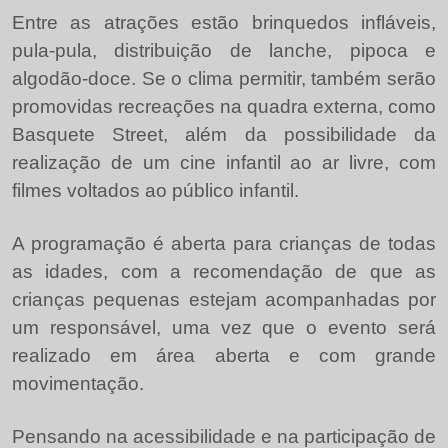
Entre as atrações estão brinquedos infláveis,
pula-pula, distribuição de lanche, pipoca e
algodão-doce. Se o clima permitir, também serão
promovidas recreações na quadra externa, como
Basquete Street, além da possibilidade da
realização de um cine infantil ao ar livre, com
filmes voltados ao público infantil.
A programação é aberta para crianças de todas
as idades, com a recomendação de que as
crianças pequenas estejam acompanhadas por
um responsável, uma vez que o evento será
realizado em área aberta e com grande
movimentação.
Pensando na acessibilidade e na participação de