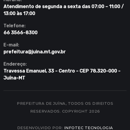
Atendimento de segunda a sexta das 07:00 – 11:00 /
13:00 às 17:00
Telefone:
66 3566-8300
E-mail:
prefeitura@juina.mt.gov.br
Endereço:
Travessa Emanuel, 33 - Centro - CEP 78.320-000 -
Juína-MT
PREFEITURA DE JUÍNA, TODOS OS DIREITOS
RESERVADOS. COPYRIGHT 2026
DESENVOLVIDO POR:
INFOTEC TECNOLOGIA