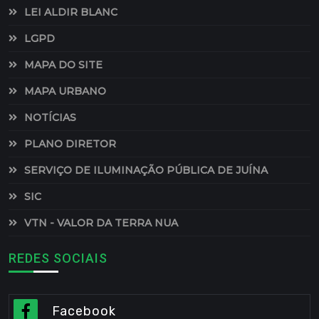
LEI ALDIR BLANC
LGPD
MAPA DO SITE
MAPA URBANO
NOTÍCIAS
PLANO DIRETOR
SERVIÇO DE ILUMINAÇÃO PÚBLICA DE JUÍNA
SIC
VTN - VALOR DA TERRA NUA
REDES SOCIAIS
Facebook