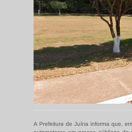
A Prefeitura de Juína informa que, em