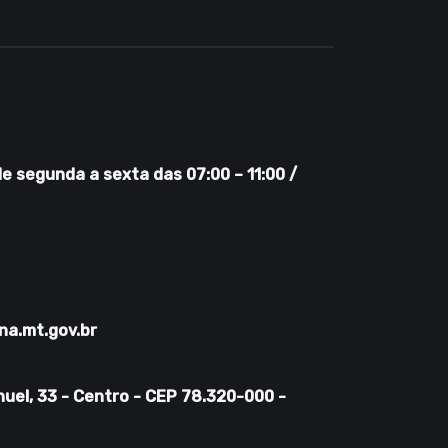
 segunda a sexta das 07:00 – 11:00 /
na.mt.gov.br
uel, 33 - Centro - CEP 78.320-000 -