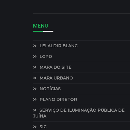
MENU
LEI ALDIR BLANC
LGPD
MAPA DO SITE
MAPA URBANO
NOTÍCIAS
PLANO DIRETOR
SERVIÇO DE ILUMINAÇÃO PÚBLICA DE
JUÍNA
SIC