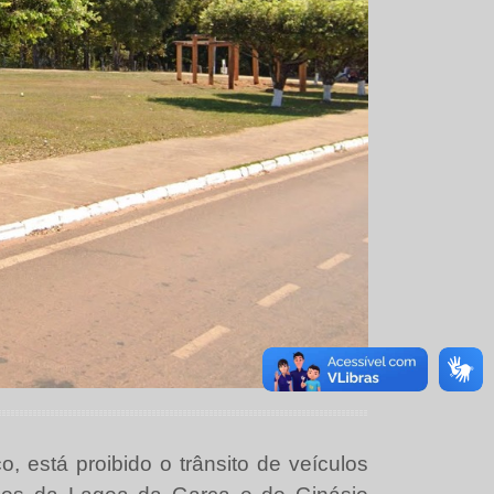
, está proibido o trânsito de veículos