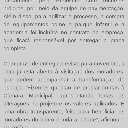
diretamente pela Prefeitura com recursos
próprios, por meio da equipe de pavimentação.
Além disso, para agilizar o processo, a compra
de equipamentos como o parque infantil e a
academia foi incluída no contrato da empresa,
que ficará responsável por entregar a praça
completa.
Com prazo de entrega previsto para novembro, a
obra já está aberta à visitação dos moradores,
que podem acompanhar a transformação do
espaço. “Fizemos questão de prestar contas à
Câmara Municipal, apresentando todas as
alterações no projeto e os valores aplicados. É
uma obra transparente, feita para beneficiar os
moradores do bairro e toda a cidade”, afirmou o
secretário.