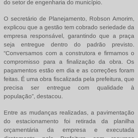
do setor de engenharia do município.
O secretário de Planejamento, Robson Amorim,
explicou que a gestão tem cobrado seriedade da
empresa responsável, garantindo que a praça
seja entregue dentro do padrão previsto.
“Conversamos com a construtora e firmamos o
compromisso para a finalização da obra. Os
pagamentos estão em dia e as correções foram
feitas. É uma obra fiscalizada pela prefeitura, que
precisa ser entregue com qualidade à
população”, destacou.
Entre as mudanças realizadas, a pavimentação
do estacionamento foi retirada da planilha
orçamentária da empresa e executada