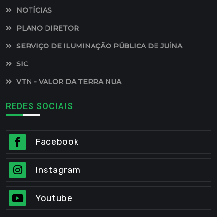
NOTÍCIAS
PLANO DIRETOR
SERVIÇO DE ILUMINAÇÃO PÚBLICA DE JUÍNA
SIC
VTN - VALOR DA TERRA NUA
REDES SOCIAIS
Facebook
Instagram
Youtube