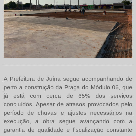
A Prefeitura de Juína segue acompanhando de
perto a construção da Praça do Módulo 06, que
já está com cerca de 65% dos serviços
concluídos. Apesar de atrasos provocados pelo
período de chuvas e ajustes necessários na
execução, a obra segue avançando com a
garantia de qualidade e fiscalização constante