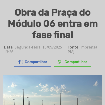
Obra da Praça do
Módulo 06 entra em
fase final
Data:
Segunda-feira, 15/09/2025
Fonte:
Imprensa
13:26
PMJ
Compartilhar
Compartilhar