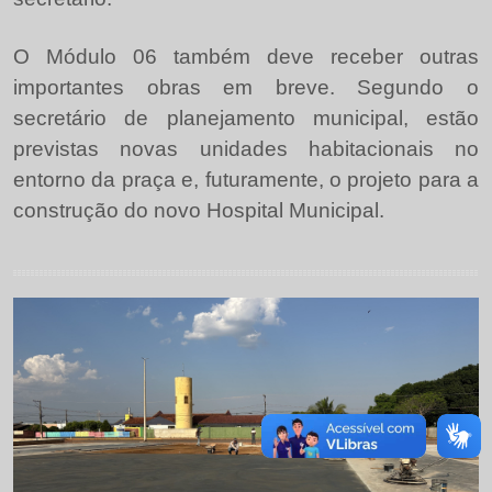
O Módulo 06 também deve receber outras
importantes obras em breve. Segundo o
secretário de
planejamento municipal, estão
previstas novas unidades habitacionais no
entorno da praça e, futuramente, o projeto para a
construção do novo Hospital Municipal.