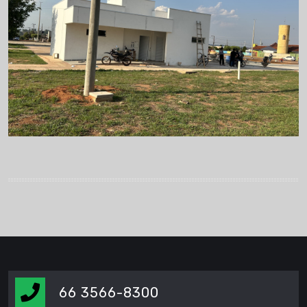
66 3566-8300