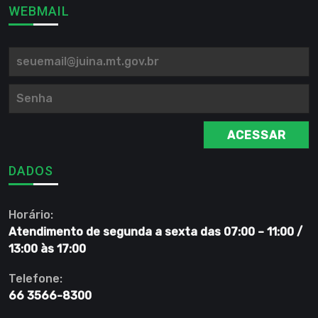
WEBMAIL
ACESSAR
DADOS
Horário:
Atendimento de segunda a sexta das 07:00 – 11:00 /
13:00 às 17:00
Telefone:
66 3566-8300