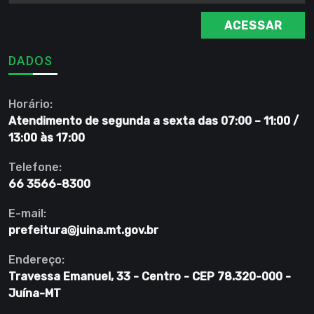
ACESSAR
DADOS
Horário:
Atendimento de segunda a sexta das 07:00 – 11:00 /
13:00 às 17:00
Telefone:
66 3566-8300
E-mail:
prefeitura@juina.mt.gov.br
Endereço:
Travessa Emanuel, 33 - Centro - CEP 78.320-000 -
Juína-MT