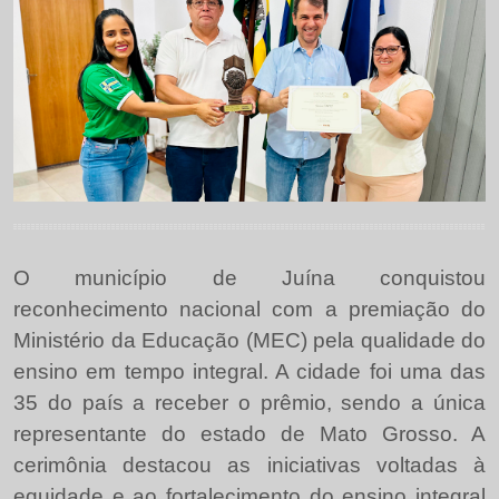
O município de Juína conquistou
reconhecimento nacional com a premiação do
Ministério da Educação (MEC) pela qualidade do
ensino em tempo integral. A cidade foi uma das
35 do país a receber o prêmio, sendo a única
representante do estado de Mato Grosso. A
cerimônia destacou as iniciativas voltadas à
equidade e ao fortalecimento do ensino integral