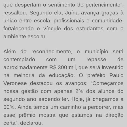
que despertam o sentimento de pertencimento”,
ressaltou. Segundo ela, Juína avança graças à
união entre escola, profissionais e comunidade,
fortalecendo o vínculo dos estudantes com o
ambiente escolar.
Além do reconhecimento, o município será
contemplado com um repasse de
aproximadamente R$ 300 mil, que será investido
na melhoria da educação. O prefeito Paulo
Veronese destacou os avanços: “Começamos
nossa gestão com apenas 2% dos alunos do
segundo ano sabendo ler. Hoje, já chegamos a
60%. Ainda temos um caminho a percorrer, mas
esse prêmio mostra que estamos na direção
certa”, declarou.