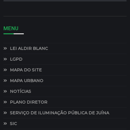
MENU
LEI ALDIR BLANC
LGPD
MAPA DO SITE
MAPA URBANO
NOTÍCIAS
PLANO DIRETOR
SERVIÇO DE ILUMINAÇÃO PÚBLICA DE JUÍNA
SIC