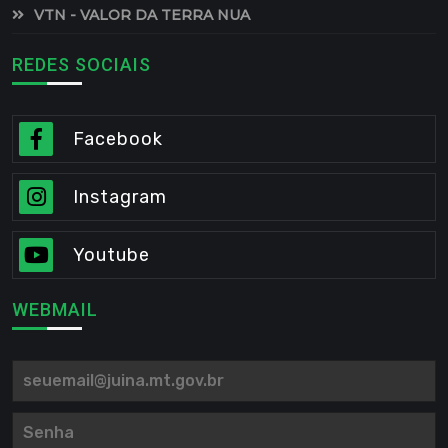
VTN - VALOR DA TERRA NUA
REDES SOCIAIS
Facebook
Instagram
Youtube
WEBMAIL