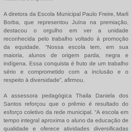
A diretora da Escola Municipal Paulo Freire, Marli
Borba, que representou Juína na premiação,
destacou o orgulho em ver a unidade
reconhecida pelo trabalho voltado à promoção
da equidade. “Nossa escola tem, em sua
maioria, alunos de origem parda, negra e
indígena. Essa conquista é fruto de um trabalho
sério e comprometido com a inclusão e o
respeito à diversidade”, afirmou.
A assessora pedagógica Thaila Daniela dos
Santos reforçou que o prêmio é resultado do
esforço coletivo da rede municipal. “A escola em
tempo integral aproxima o aluno da educação de
qualidade e oferece atividades diversificadas