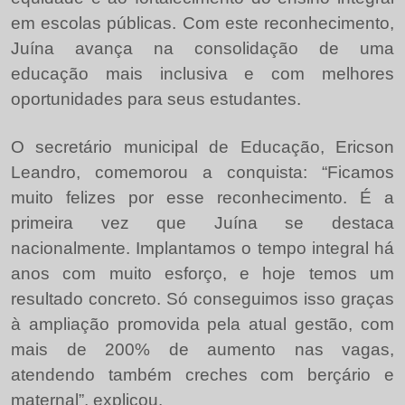
em escolas públicas. Com este reconhecimento,
Juína avança na consolidação de uma
educação mais inclusiva e com melhores
oportunidades para seus estudantes.
O secretário municipal de Educação, Ericson
Leandro, comemorou a conquista: “Ficamos
muito felizes por esse reconhecimento. É a
primeira vez que Juína se destaca
nacionalmente. Implantamos o tempo integral há
anos com muito esforço, e hoje temos um
resultado concreto. Só conseguimos isso graças
à ampliação promovida pela atual gestão, com
mais de 200% de aumento nas vagas,
atendendo também creches com berçário e
maternal”, explicou.