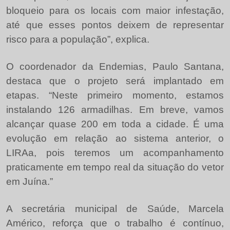
bloqueio para os locais com maior infestação,
até que esses pontos deixem de representar
risco para a população”, explica.
O coordenador da Endemias, Paulo Santana,
destaca que o projeto será implantado em
etapas. “Neste primeiro momento, estamos
instalando 126 armadilhas. Em breve, vamos
alcançar quase 200 em toda a cidade. É uma
evolução em relação ao sistema anterior, o
LIRAa, pois teremos um acompanhamento
praticamente em tempo real da situação do vetor
em Juína.”
A secretária municipal de Saúde, Marcela
Américo, reforça que o trabalho é contínuo,