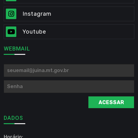
Instagram
Youtube
WEBMAIL
ACESSAR
DADOS
Horário: