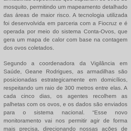
mosquito, permitindo um mapeamento detalhado
das áreas de maior risco. A tecnologia utilizada
foi desenvolvida em parceria com a Fiocruz e é
operada por meio do sistema Conta-Ovos, que
gera um mapa de calor com base na contagem
dos ovos coletados.
Segundo a coordenadora da Vigilância em
Saúde, Geane Rodrigues, as armadilhas são
posicionadas estrategicamente em domicílios,
respeitando um raio de 300 metros entre elas. A
cada cinco dias, os agentes recolhem as
palhetas com os ovos, e os dados são enviados
para o sistema nacional. “Esse novo
monitoramento vai nos permitir agir de forma
mais precisa, direcionando nossas ações de