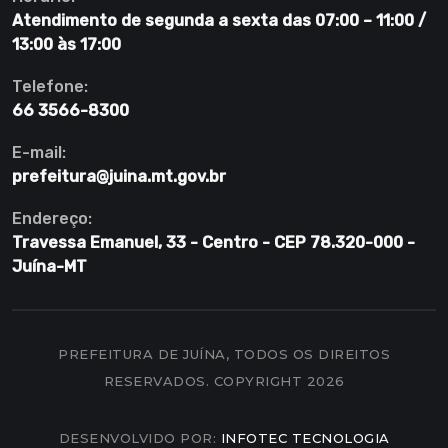
Atendimento de segunda a sexta das 07:00 – 11:00 /
13:00 às 17:00
Telefone:
66 3566-8300
E-mail:
prefeitura@juina.mt.gov.br
Endereço:
Travessa Emanuel, 33 - Centro - CEP 78.320-000 -
Juína-MT
PREFEITURA DE JUÍNA, TODOS OS DIREITOS
RESERVADOS. COPYRIGHT 2026
DESENVOLVIDO POR:
INFOTEC TECNOLOGIA