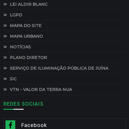
LEI ALDIR BLANC
LGPD
MAPA DO SITE
MAPA URBANO
NOTÍCIAS
PLANO DIRETOR
SERVIÇO DE ILUMINAÇÃO PÚBLICA DE JUÍNA
SIC
VTN - VALOR DA TERRA NUA
REDES SOCIAIS
Facebook