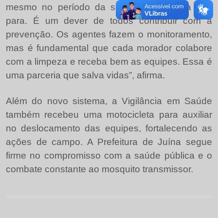
mesmo no período da seca. “A vigilância não
para. É um dever de todos contribuir com a
prevenção. Os agentes fazem o monitoramento,
mas é fundamental que cada morador colabore
com a limpeza e receba bem as equipes. Essa é
uma parceria que salva vidas”, afirma.
Além do novo sistema, a Vigilância em Saúde
também recebeu uma motocicleta para auxiliar
no deslocamento das equipes, fortalecendo as
ações de campo. A Prefeitura de Juína segue
firme no compromisso com a saúde pública e o
combate constante ao mosquito transmissor.