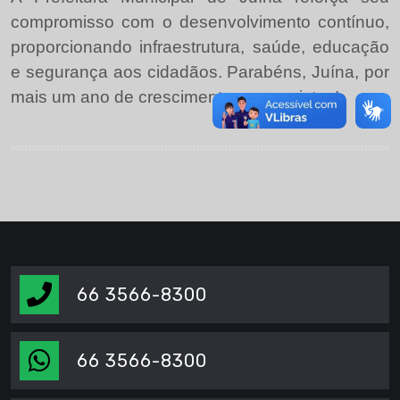
compromisso com o desenvolvimento contínuo,
proporcionando infraestrutura, saúde, educação
e segurança aos cidadãos. Parabéns, Juína, por
mais um ano de crescimento e conquistas!
66 3566-8300
66 3566-8300