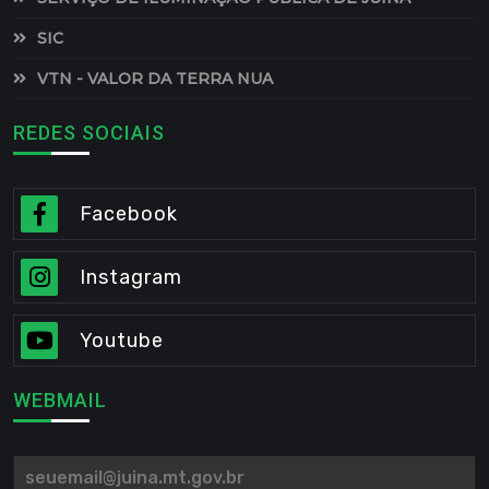
SIC
VTN - VALOR DA TERRA NUA
REDES SOCIAIS
Facebook
Instagram
Youtube
WEBMAIL