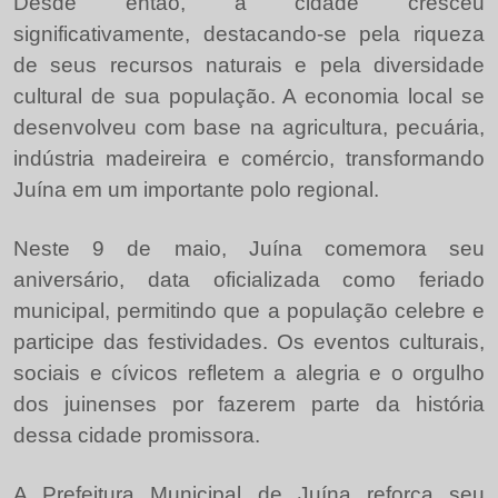
Desde então, a cidade cresceu
significativamente, destacando-se pela riqueza
de seus recursos naturais e pela diversidade
cultural de sua população. A economia local se
desenvolveu com base na agricultura, pecuária,
indústria madeireira e comércio, transformando
Juína em um importante polo regional.
Neste 9 de maio, Juína comemora seu
aniversário, data oficializada como feriado
municipal, permitindo que a população celebre e
participe das festividades. Os eventos culturais,
sociais e cívicos refletem a alegria e o orgulho
dos juinenses por fazerem parte da história
dessa cidade promissora.
A Prefeitura Municipal de Juína reforça seu