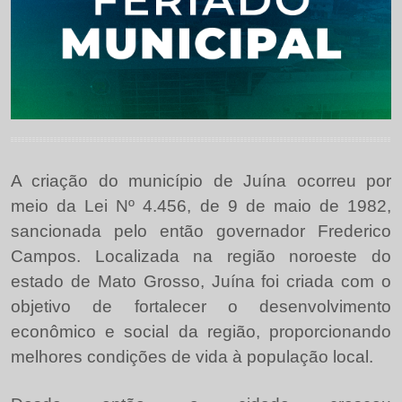
A criação do município de Juína ocorreu por
meio da Lei Nº 4.456, de 9 de maio de 1982,
sancionada pelo então governador Frederico
Campos. Localizada na região noroeste do
estado de Mato Grosso, Juína foi criada com o
objetivo de fortalecer o desenvolvimento
econômico e social da região, proporcionando
melhores condições de vida à população local.