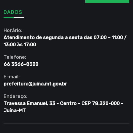
DADOS
Horário:
Atendimento de segunda a sexta das 07:00 – 11:00 /
13:00 às 17:00
Telefone:
66 3566-8300
E-mail:
prefeitura@juina.mt.gov.br
Endereço:
Travessa Emanuel, 33 - Centro - CEP 78.320-000 -
Juína-MT