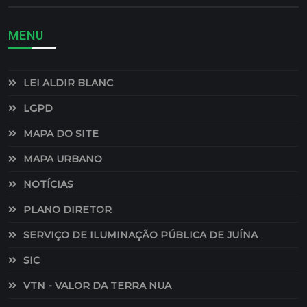
MENU
LEI ALDIR BLANC
LGPD
MAPA DO SITE
MAPA URBANO
NOTÍCIAS
PLANO DIRETOR
SERVIÇO DE ILUMINAÇÃO PÚBLICA DE JUÍNA
SIC
VTN - VALOR DA TERRA NUA