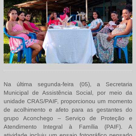
Na última segunda-feira (05), a Secretaria
Municipal de Assistência Social, por meio da
unidade CRAS/PAIF, proporcionou um momento
de acolhimento e afeto para as gestantes do
grupo Aconchego – Serviço de Proteção e
Atendimento Integral à Família (PAIF). A
atividade incluiu um ensaio fotográfico pensado