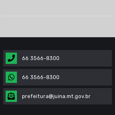
66 3566-8300
66 3566-8300
prefeitura@juina.mt.gov.br