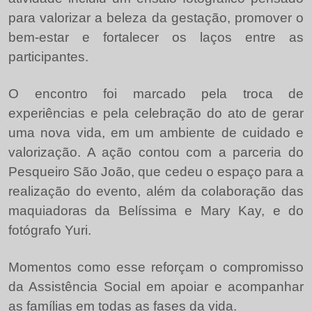
para valorizar a beleza da gestação, promover o
bem-estar e fortalecer os laços entre as
participantes.
O encontro foi marcado pela troca de
experiências e pela celebração do ato de gerar
uma nova vida, em um ambiente de cuidado e
valorização. A ação contou com a parceria do
Pesqueiro São João, que cedeu o espaço para a
realização do evento, além da colaboração das
maquiadoras da Belíssima e Mary Kay, e do
fotógrafo Yuri.
Momentos como esse reforçam o compromisso
da Assistência Social em apoiar e acompanhar
as famílias em todas as fases da vida.