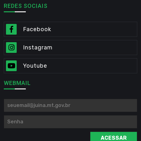
REDES SOCIAIS
Facebook
Instagram
Youtube
WEBMAIL
ACESSAR