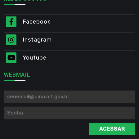
Facebook
Instagram
Youtube
WEBMAIL
ACESSAR