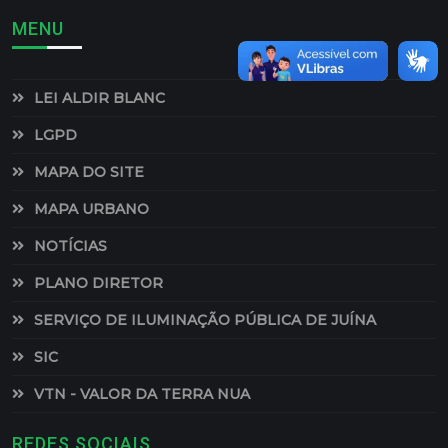
MENU
LEI ALDIR BLANC
LGPD
MAPA DO SITE
MAPA URBANO
NOTÍCIAS
PLANO DIRETOR
SERVIÇO DE ILUMINAÇÃO PÚBLICA DE JUÍNA
SIC
VTN - VALOR DA TERRA NUA
REDES SOCIAIS