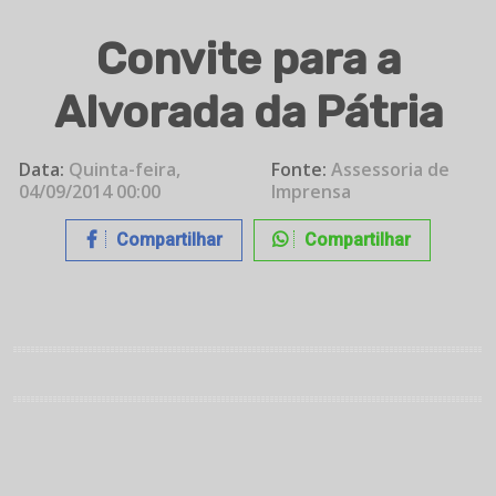
Convite para a
Alvorada da Pátria
Data:
Quinta-feira,
Fonte:
Assessoria de
04/09/2014 00:00
Imprensa
Compartilhar
Compartilhar