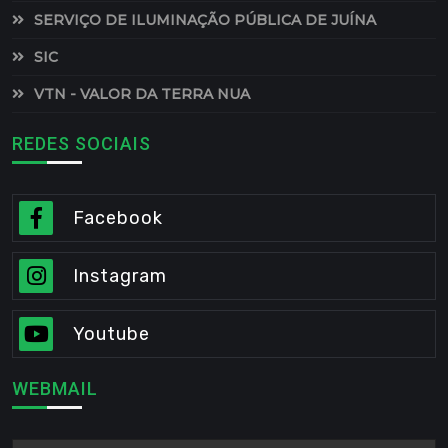
SERVIÇO DE ILUMINAÇÃO PÚBLICA DE JUÍNA
SIC
VTN - VALOR DA TERRA NUA
REDES SOCIAIS
Facebook
Instagram
Youtube
WEBMAIL