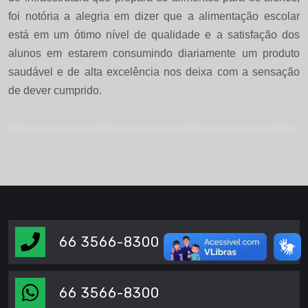
foi notória a alegria em dizer que a alimentação escolar
está em um ótimo nível de qualidade e a satisfação dos
alunos em estarem consumindo diariamente um produto
saudável e de alta excelência nos deixa com a sensação
de dever cumprido.
66 3566-8300
66 3566-8300