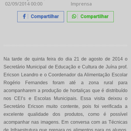
02/09/2014 00:00
Imprensa
Compartilhar
Compartilhar
Na tarde de quinta feira do dia 21 de agosto de 2014 o
Secretário Municipal de Educação e Cultura de Juína prof.
Ericson Leandro e o Coordenador da Alimentação Escolar
Rogério Fernandes foram até a zona rural para
acompanharem a produção de
hortaliças que é distribuído
nos CEI’s e Escolas Municipais. Essa visita deixou o
Secretário Ericson muito contente, pois foi verificada a
excelente qualidade dos produtos, como é possível
acompanhar nas imagens. Em conversa com as Técnicas
de Infraestrutura que prepara os alimentos para os alunos,