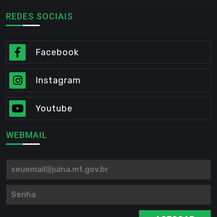
REDES SOCIAIS
Facebook
Instagram
Youtube
WEBMAIL