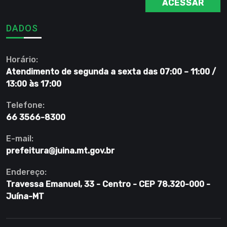
ACESSAR
DADOS
Horário:
Atendimento de segunda a sexta das 07:00 – 11:00 /
13:00 às 17:00
Telefone:
66 3566-8300
E-mail:
prefeitura@juina.mt.gov.br
Endereço:
Travessa Emanuel, 33 - Centro - CEP 78.320-000 -
Juína-MT