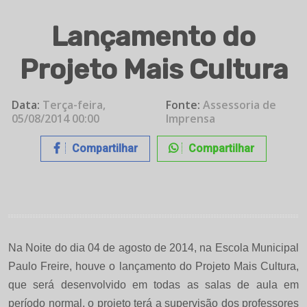
Lançamento do
Projeto Mais Cultura
Data:
Terça-feira,
Fonte:
Assessoria de
05/08/2014 00:00
Imprensa
Compartilhar
Compartilhar
Na Noite do dia 04 de agosto de 2014, na Escola Municipal
Paulo Freire, houve o lançamento do Projeto Mais Cultura,
que será desenvolvido em todas as salas de aula em
período normal, o projeto terá a supervisão dos professores