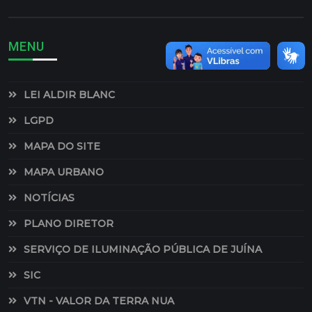
MENU
LEI ALDIR BLANC
LGPD
MAPA DO SITE
MAPA URBANO
NOTÍCIAS
PLANO DIRETOR
SERVIÇO DE ILUMINAÇÃO PÚBLICA DE JUÍNA
SIC
VTN - VALOR DA TERRA NUA