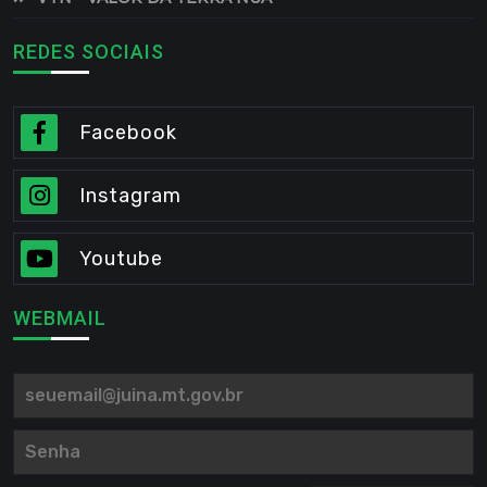
REDES SOCIAIS
Facebook
Instagram
Youtube
WEBMAIL