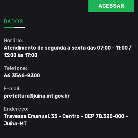
ACESSAR
DADOS
Horário:
Atendimento de segunda a sexta das 07:00 – 11:00 /
13:00 às 17:00
Telefone:
66 3566-8300
E-mail:
prefeitura@juina.mt.gov.br
Endereço:
Travessa Emanuel, 33 - Centro - CEP 78.320-000 -
Juína-MT