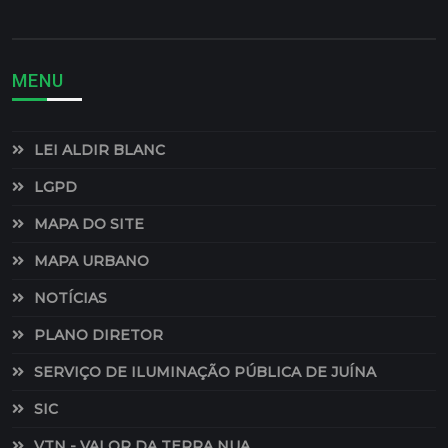
MENU
LEI ALDIR BLANC
LGPD
MAPA DO SITE
MAPA URBANO
NOTÍCIAS
PLANO DIRETOR
SERVIÇO DE ILUMINAÇÃO PÚBLICA DE JUÍNA
SIC
VTN - VALOR DA TERRA NUA