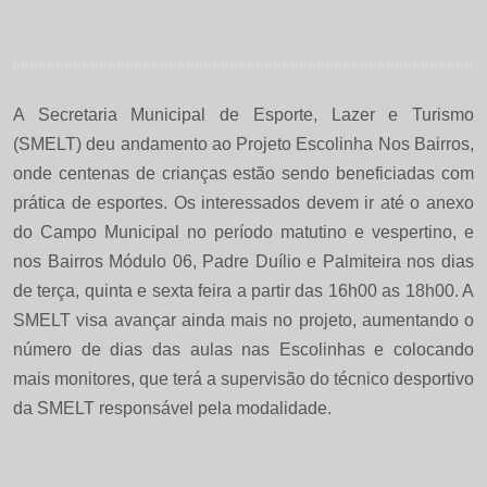
A Secretaria Municipal de Esporte, Lazer e Turismo
(SMELT) deu andamento ao Projeto Escolinha Nos Bairros,
onde centenas de crianças estão sendo beneficiadas com
prática de esportes. Os interessados devem ir até o anexo
do Campo Municipal no período matutino e vespertino, e
nos Bairros Módulo 06, Padre Duílio e Palmiteira nos dias
de terça, quinta e sexta feira a partir das 16h00 as 18h00. A
SMELT visa avançar ainda mais no projeto, aumentando o
número de dias das aulas nas Escolinhas e colocando
mais monitores, que terá a supervisão do técnico desportivo
da SMELT responsável pela modalidade.