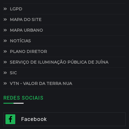
LGPD
MAPA DO SITE
MAPA URBANO
NOTÍCIAS
PLANO DIRETOR
SERVIÇO DE ILUMINAÇÃO PÚBLICA DE JUÍNA
SIC
VTN - VALOR DA TERRA NUA
REDES SOCIAIS
Facebook