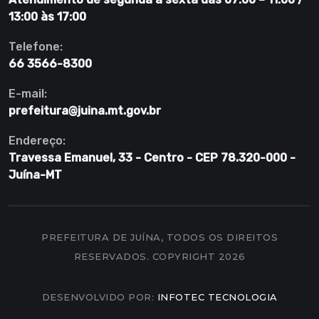
13:00 às 17:00
Telefone:
66 3566-8300
E-mail:
prefeitura@juina.mt.gov.br
Endereço:
Travessa Emanuel, 33 - Centro - CEP 78.320-000 -
Juína-MT
PREFEITURA DE JUÍNA, TODOS OS DIREITOS
RESERVADOS. COPYRIGHT 2026
DESENVOLVIDO POR:
INFOTEC TECNOLOGIA