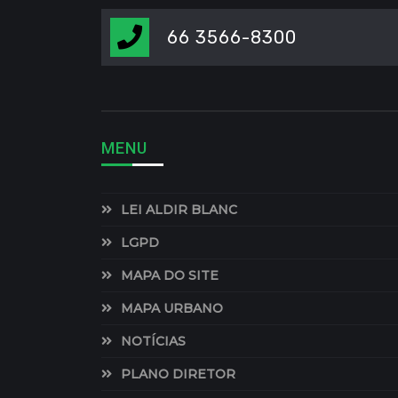
66 3566-8300
MENU
LEI ALDIR BLANC
LGPD
MAPA DO SITE
MAPA URBANO
NOTÍCIAS
PLANO DIRETOR