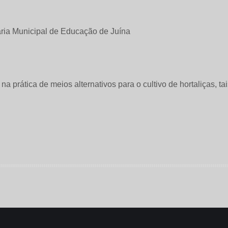
 na prática de meios alternativos para o cultivo de hortaliças, t