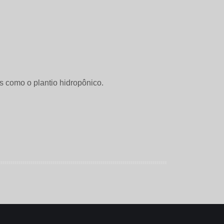
ais como o plantio hidropônico.