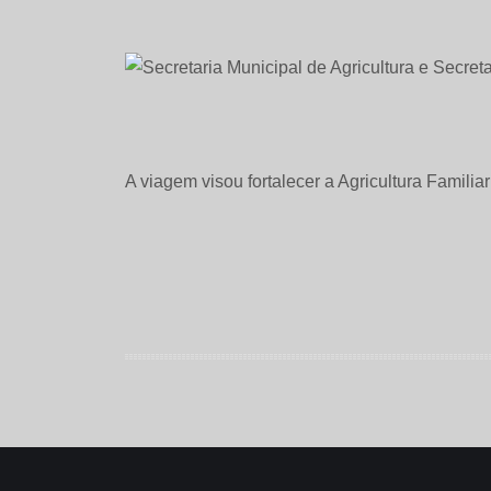
A viagem visou fortalecer a Agricultura Familiar