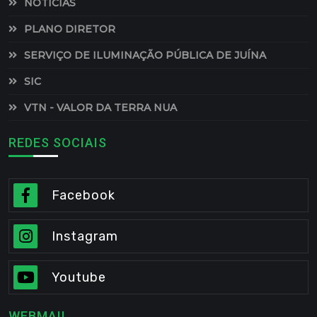
NOTÍCIAS
PLANO DIRETOR
SERVIÇO DE ILUMINAÇÃO PÚBLICA DE JUÍNA
SIC
VTN - VALOR DA TERRA NUA
REDES SOCIAIS
Facebook
Instagram
Youtube
WEBMAIL