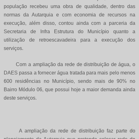
população recebeu uma obra de qualidade, dentro das
normas da Autarquia e com economia de recursos na
execução, além disso, contou ainda com a parceria da
Secretaria de Infra Estrutura do Município quanto a
utilização de retroescavadeira para a execução dos
serviços.
Com a ampliação da rede de distribuição de água, o
DAES passa a fornecer água tratada para mais pelo menos
600 residências no Município, sendo mais de 90% no
Bairro Módulo 06, que possui hoje a maior demanda ainda
deste serviços.
A ampliação da rede de distribuição faz parte do