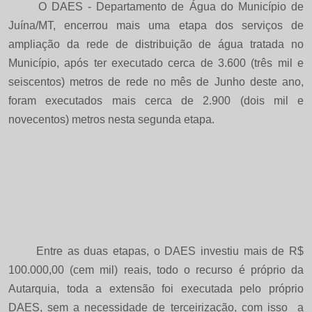
O DAES - Departamento de Água do Município de
Juína/MT, encerrou mais uma etapa dos serviços de
ampliação da rede de distribuição de água tratada no
Município, após ter executado cerca de 3.600 (três mil e
seiscentos) metros de rede no mês de Junho deste ano,
foram executados mais cerca de 2.900 (dois mil e
novecentos) metros nesta segunda etapa.
Entre as duas etapas, o DAES investiu mais de R$
100.000,00 (cem mil) reais, todo o recurso é próprio da
Autarquia, toda a extensão foi executada pelo próprio
DAES, sem a necessidade de terceirização, com isso a