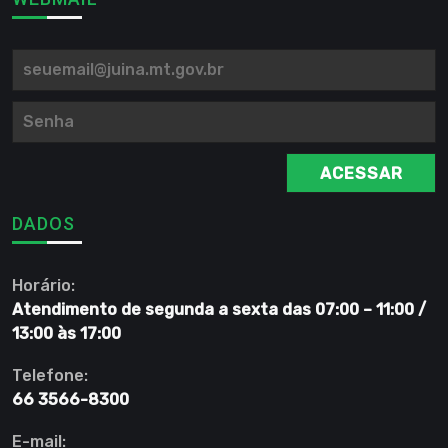
ACESSAR
DADOS
Horário:
Atendimento de segunda a sexta das 07:00 – 11:00 /
13:00 às 17:00
Telefone:
66 3566-8300
E-mail: