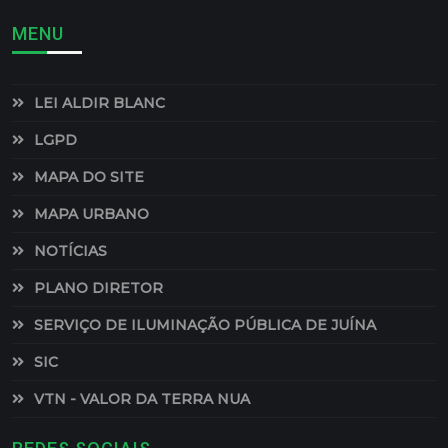
MENU
LEI ALDIR BLANC
LGPD
MAPA DO SITE
MAPA URBANO
NOTÍCIAS
PLANO DIRETOR
SERVIÇO DE ILUMINAÇÃO PÚBLICA DE JUÍNA
SIC
VTN - VALOR DA TERRA NUA