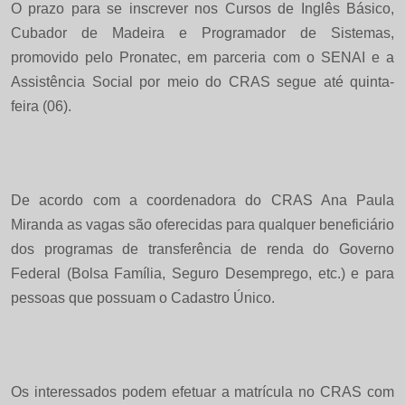
O prazo para se inscrever nos Cursos de Inglês Básico,
Cubador de Madeira e Programador de Sistemas,
promovido pelo Pronatec, em parceria com o SENAI e a
Assistência Social por meio do CRAS segue até quinta-
feira (06).
De acordo com a coordenadora do CRAS Ana Paula
Miranda as vagas são oferecidas para qualquer beneficiário
dos programas de transferência de renda do Governo
Federal (Bolsa Família, Seguro Desemprego, etc.) e para
pessoas que possuam o Cadastro Único.
Os interessados podem efetuar a matrícula no CRAS com