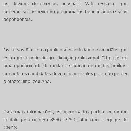
os devidos documentos pessoais. Vale ressaltar que
poderão se inscrever no programa os beneficiários e seus
dependentes.
Os cursos têm como público alvo estudante e cidadãos que
estão precisando de qualificação profissional. “O projeto é
uma oportunidade de mudar a situação de muitas famílias,
portanto os candidatos devem ficar atentos para não perder
o prazo”, finalizou Ana.
Para mais informações, os interessados podem entrar em
contato pelo número 3566- 2250, falar com a equipe do
CRAS.