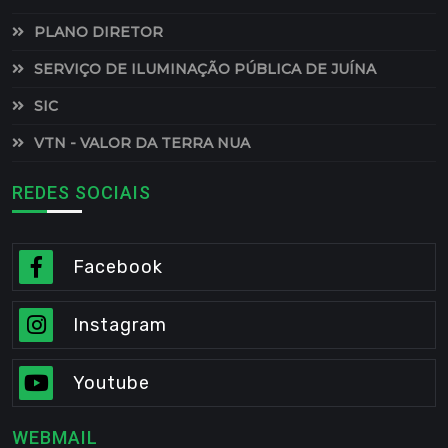
PLANO DIRETOR
SERVIÇO DE ILUMINAÇÃO PÚBLICA DE JUÍNA
SIC
VTN - VALOR DA TERRA NUA
REDES SOCIAIS
Facebook
Instagram
Youtube
WEBMAIL