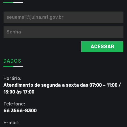
ACESSAR
DADOS
Horário:
Atendimento de segunda a sexta das 07:00 – 11:00 /
13:00 às 17:00
Telefone:
66 3566-8300
E-mail: