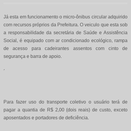
Já esta em funcionamento o micro-ônibus circular adquirido
com recursos próprios da Prefeitura. O veiculo que esta sob
a responsabilidade da secretária de Saúde e Assistência
Social, é equipado com ar condicionado ecológico, rampa
de acesso para cadeirantes assentos com cinto de
segurança e barra de apoio.
´
Para fazer uso do transporte coletivo o usuário terá de
pagar a quantia de R$ 2,00 (dois reais) de custo, exceto
aposentados e portadores de deficiência.