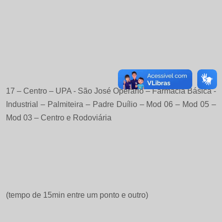
17 – Centro – UPA - São José Operário – Farmácia Básica -
Industrial – Palmiteira – Padre Duílio – Mod 06 – Mod 05 –
Mod 03 – Centro e Rodoviária
(tempo de 15min entre um ponto e outro)