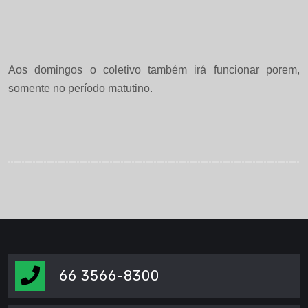
Aos domingos o coletivo também irá funcionar porem,
somente no período matutino.
66 3566-8300