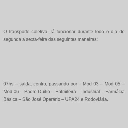
O transporte coletivo irá funcionar durante todo o dia de
segunda a sexta-feira das seguintes maneiras:
07hs – saída, centro, passando por – Mod 03 – Mod 05 –
Mod 06 – Padre Duílio – Palmiteira – Industrial – Farmácia
Básica – São José Operário – UPA24 e Rodoviária.