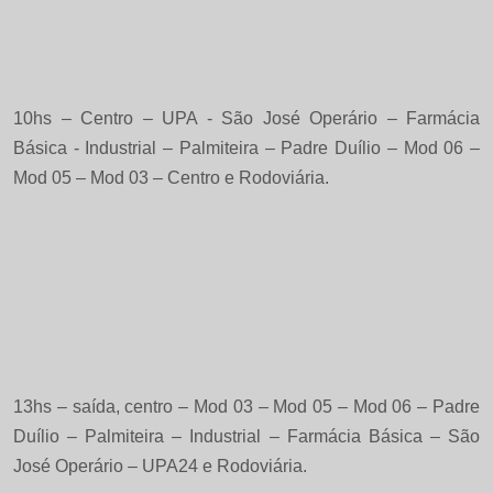
10hs – Centro – UPA - São José Operário – Farmácia
Básica - Industrial – Palmiteira – Padre Duílio – Mod 06 –
Mod 05 – Mod 03 – Centro e Rodoviária.
13hs – saída, centro – Mod 03 – Mod 05 – Mod 06 – Padre
Duílio – Palmiteira – Industrial – Farmácia Básica – São
José Operário – UPA24 e Rodoviária.