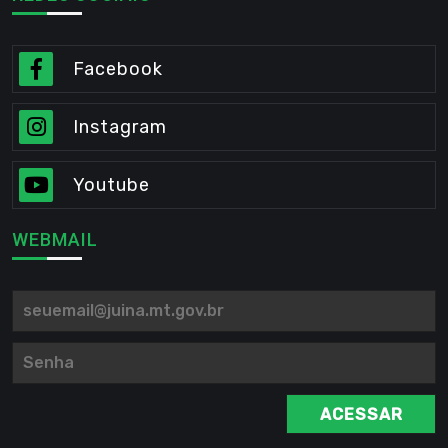
Facebook
Instagram
Youtube
WEBMAIL
ACESSAR