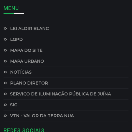
MENU
LEI ALDIR BLANC
LGPD
MAPA DO SITE
MAPA URBANO
NOTÍCIAS
PLANO DIRETOR
SERVIÇO DE ILUMINAÇÃO PÚBLICA DE JUÍNA
SIC
VTN - VALOR DA TERRA NUA
REDES SOCIAIS