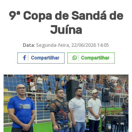
9ª Copa de Sandá de
Juína
Data:
Segunda-feira, 22/06/2026 14:05
Compartilhar
Compartilhar