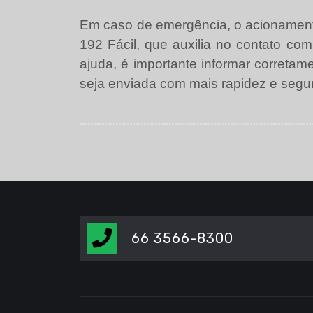
Em caso de emergência, o acionamento
192 Fácil, que auxilia no contato com 
ajuda, é importante informar corretam
seja enviada com mais rapidez e segu
66 3566-8300