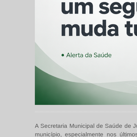
A Secretaria Municipal de Saúde de J
município, especialmente nos últim