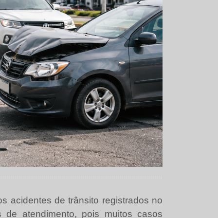
 acidentes de trânsito registrados no
s de atendimento, pois muitos casos