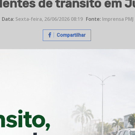
dentes de trânsito em J
Data:
Sexta-feira, 26/06/2026 08:19
Fonte:
Imprensa PMJ
Compartilhar