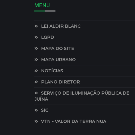
MENU
LEI ALDIR BLANC
LGPD
MAPA DO SITE
MAPA URBANO
NOTÍCIAS
PLANO DIRETOR
SERVIÇO DE ILUMINAÇÃO PÚBLICA DE
JUÍNA
SIC
VTN - VALOR DA TERRA NUA