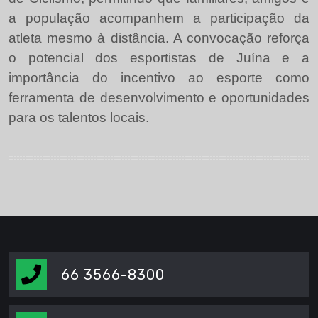
a população acompanhem a participação da
atleta mesmo à distância. A convocação reforça
o potencial dos esportistas de Juína e a
importância do incentivo ao esporte como
ferramenta de desenvolvimento e oportunidades
para os talentos locais.
66 3566-8300