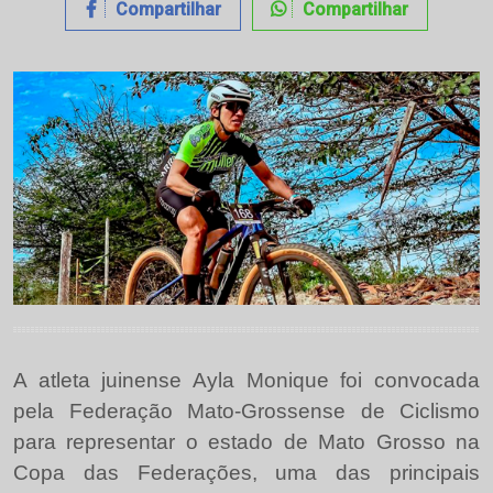
Compartilhar
Compartilhar
A atleta juinense Ayla Monique foi convocada
pela Federação Mato-Grossense de Ciclismo
para representar o estado de Mato Grosso na
Copa das Federações, uma das principais