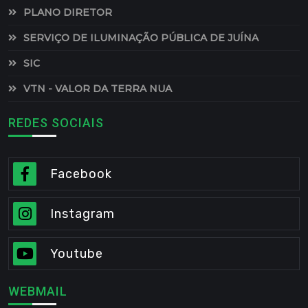
PLANO DIRETOR
SERVIÇO DE ILUMINAÇÃO PÚBLICA DE JUÍNA
SIC
VTN - VALOR DA TERRA NUA
REDES SOCIAIS
Facebook
Instagram
Youtube
WEBMAIL