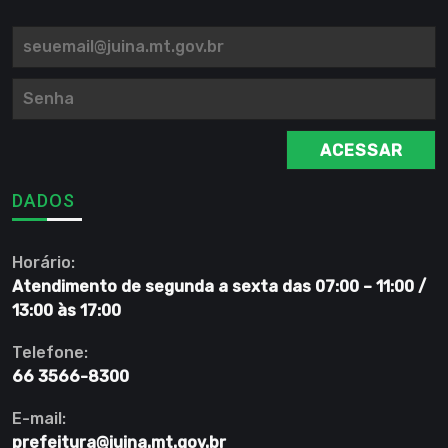
ACESSAR
DADOS
Horário:
Atendimento de segunda a sexta das 07:00 – 11:00 /
13:00 às 17:00
Telefone:
66 3566-8300
E-mail:
prefeitura@juina.mt.gov.br