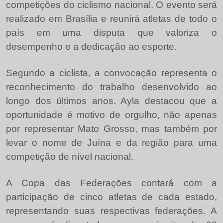
competições do ciclismo nacional. O evento será
realizado em Brasília e reunirá atletas de todo o
país em uma disputa que valoriza o
desempenho e a dedicação ao esporte.
Segundo a ciclista, a convocação representa o
reconhecimento do trabalho desenvolvido ao
longo dos últimos anos. Ayla destacou que a
oportunidade é motivo de orgulho, não apenas
por representar Mato Grosso, mas também por
levar o nome de Juína e da região para uma
competição de nível nacional.
A Copa das Federações contará com a
participação de cinco atletas de cada estado,
representando suas respectivas federações. A