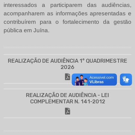
interessados a participarem das audiências,
acompanharem as informações apresentadas e
contribuírem para o fortalecimento da gestão
pública em Juína.
REALIZAÇÃO DE AUDIÊNCIA 1° QUADRIMESTRE
2026
REALIZAÇÃO DE AUDIÊNCIA - LEI
COMPLEMENTAR N. 141-2012