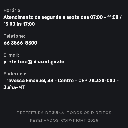
Horário:
Atendimento de segunda a sexta das 07:00 – 11:00 /
13:00 às 17:00
Telefone:
66 3566-8300
E-mail:
prefeitura@juina.mt.gov.br
Endereço:
Travessa Emanuel, 33 - Centro - CEP 78.320-000 -
Juína-MT
PREFEITURA DE JUÍNA, TODOS OS DIREITOS
RESERVADOS. COPYRIGHT 2026