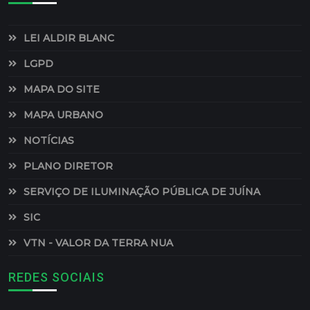
LEI ALDIR BLANC
LGPD
MAPA DO SITE
MAPA URBANO
NOTÍCIAS
PLANO DIRETOR
SERVIÇO DE ILUMINAÇÃO PÚBLICA DE JUÍNA
SIC
VTN - VALOR DA TERRA NUA
REDES SOCIAIS