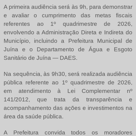
A primeira audiência será às 9h, para demonstrar
e avaliar o cumprimento das metas fiscais
referentes ao 1º quadrimestre de 2026,
envolvendo a Administração Direta e Indireta do
Município, incluindo a Prefeitura Municipal de
Juína e o Departamento de Água e Esgoto
Sanitário de Juína — DAES.
Na sequência, às 9h30, será realizada audiência
pública referente ao 1º quadrimestre de 2026,
em atendimento à Lei Complementar nº
141/2012, que trata da transparência e
acompanhamento das ações e investimentos na
área da saúde pública.
A Prefeitura convida todos os moradores