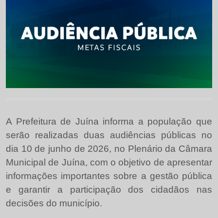
A Prefeitura de Juína informa a população que
serão realizadas duas audiências públicas no
dia 10 de junho de 2026, no Plenário da Câmara
Municipal de Juína, com o objetivo de apresentar
informações importantes sobre a gestão pública
e garantir a participação dos cidadãos nas
decisões do município.