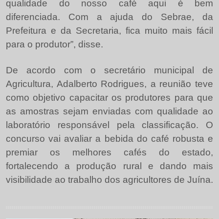
qualidade do nosso café aqui é bem
diferenciada. Com a ajuda do Sebrae, da
Prefeitura e da Secretaria, fica muito mais fácil
para o produtor”, disse.
De acordo com o secretário municipal de
Agricultura, Adalberto Rodrigues, a reunião teve
como objetivo capacitar os produtores para que
as amostras sejam enviadas com qualidade ao
laboratório responsável pela classificação. O
concurso vai avaliar a bebida do café robusta e
premiar os melhores cafés do estado,
fortalecendo a produção rural e dando mais
visibilidade ao trabalho dos agricultores de Juína.