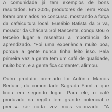
A comunidade já tem exemplos de bons
resultados. Em 2025, produtores de Terra Roxa
foram premiados no concurso, mostrando a força
da cafeicultura local. Eusébio Batista da Silva,
morador da Chácara Sol Nascente, conquistou o
terceiro lugar e ressaltou a importância do
aprendizado. “Foi uma experiência muito boa,
porque a gente nunca tinha feito isso. Pela
primeira vez a gente tem um café de qualidade,
muito bom, e a gente fica contente”, afirmou.
Outro produtor premiado foi Antônio Marcos
Bertucci, da comunidade Sagrada Família, que
ficou em segundo lugar. Para ele, o café
produzido na região tem grande potencial e
precisa ser cada vez mais valorizado. “A