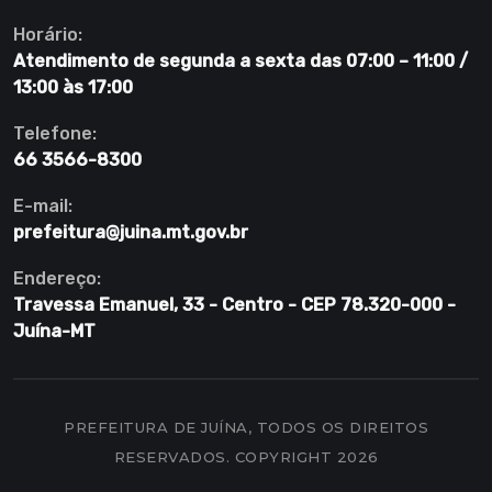
Horário:
Atendimento de segunda a sexta das 07:00 – 11:00 /
13:00 às 17:00
Telefone:
66 3566-8300
E-mail:
prefeitura@juina.mt.gov.br
Endereço:
Travessa Emanuel, 33 - Centro - CEP 78.320-000 -
Juína-MT
PREFEITURA DE JUÍNA, TODOS OS DIREITOS
RESERVADOS. COPYRIGHT 2026