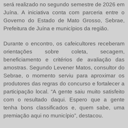
será realizado no segundo semestre de 2026 em
Juína. A iniciativa conta com parceria entre o
Governo do Estado de Mato Grosso, Sebrae,
Prefeitura de Juína e municípios da região.
Durante o encontro, os cafeicultores receberam
orientações sobre coleta, secagem,
beneficiamento e critérios de avaliação das
amostras. Segundo Levener Matos, consultor do
Sebrae, o momento serviu para aproximar os
produtores das regras do concurso e fortalecer a
participação local. “A gente saiu muito satisfeito
com o resultado daqui. Espero que a gente
tenha bons classificados e, quem sabe, uma
premiação aqui no município”, destacou.