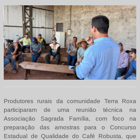
Produtores rurais da comunidade Terra Roxa
participaram de uma reunião técnica na
Associação Sagrada Família, com foco na
preparação das amostras para o Concurso
Estadual de Qualidade do Café Robusta, que