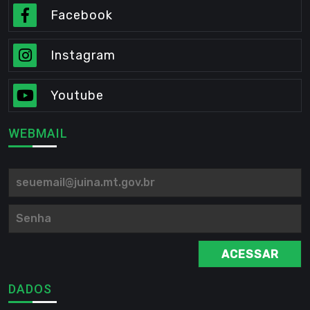
Facebook
Instagram
Youtube
WEBMAIL
ACESSAR
DADOS