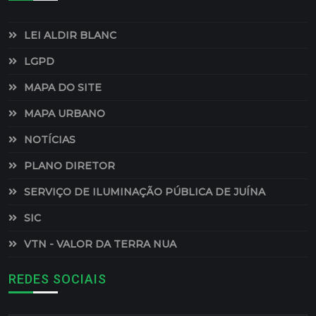
LEI ALDIR BLANC
LGPD
MAPA DO SITE
MAPA URBANO
NOTÍCIAS
PLANO DIRETOR
SERVIÇO DE ILUMINAÇÃO PÚBLICA DE JUÍNA
SIC
VTN - VALOR DA TERRA NUA
REDES SOCIAIS