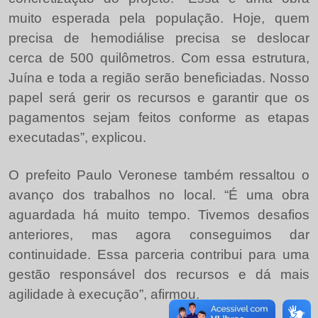
muito esperada pela população. Hoje, quem
precisa de hemodiálise precisa se deslocar
cerca de 500 quilômetros. Com essa estrutura,
Juína e toda a região serão beneficiadas. Nosso
papel será gerir os recursos e garantir que os
pagamentos sejam feitos conforme as etapas
executadas”, explicou.
O prefeito Paulo Veronese também ressaltou o
avanço dos trabalhos no local. “É uma obra
aguardada há muito tempo. Tivemos desafios
anteriores, mas agora conseguimos dar
continuidade. Essa parceria contribui para uma
gestão responsável dos recursos e dá mais
agilidade à execução”, afirmou.