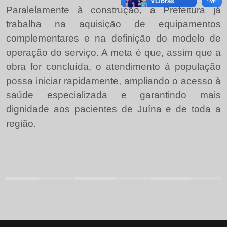
Paralelamente à construção, a Prefeitura já
trabalha na aquisição de equipamentos
complementares e na definição do modelo de
operação do serviço. A meta é que, assim que a
obra for concluída, o atendimento à população
possa iniciar rapidamente, ampliando o acesso à
saúde especializada e garantindo mais
dignidade aos pacientes de Juína e de toda a
região.