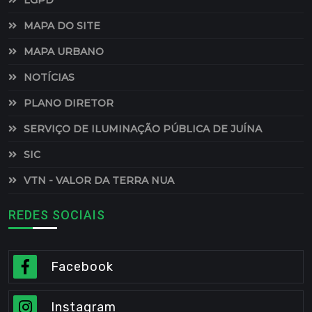
LGPD
MAPA DO SITE
MAPA URBANO
NOTÍCIAS
PLANO DIRETOR
SERVIÇO DE ILUMINAÇÃO PÚBLICA DE JUÍNA
SIC
VTN - VALOR DA TERRA NUA
REDES SOCIAIS
Facebook
Instagram