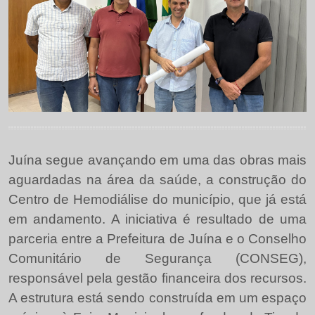
Juína segue avançando em uma das obras mais
aguardadas na área da saúde, a construção do
Centro de Hemodiálise do município, que já está
em andamento. A iniciativa é resultado de uma
parceria entre a Prefeitura de Juína e o Conselho
Comunitário de Segurança (CONSEG),
responsável pela gestão financeira dos recursos.
A estrutura está sendo construída em um espaço