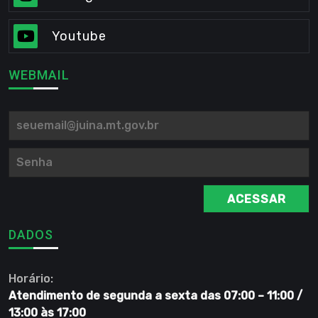
Youtube
WEBMAIL
ACESSAR
DADOS
Horário:
Atendimento de segunda a sexta das 07:00 – 11:00 /
13:00 às 17:00