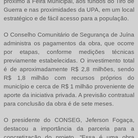
próximo à Feira Municipal, aos fundos do Tiro de
Guerra e nas proximidades da UPA, em um local
estratégico e de fácil acesso para a população.
O Conselho Comunitário de Segurança de Juína
administra os pagamentos da obra, que ocorre
por etapas, conforme medições técnicas
previamente estabelecidas. O investimento total
é de aproximadamente R$ 2,8 milhões, sendo
R$ 1,8 milhão com recursos próprios do
município e cerca de R$ 1 milhão proveniente de
aporte da iniciativa privada. A previsão contratual
para conclusão da obra é de sete meses.
O presidente do CONSEG, Jeferson Fogaça,
destacou a importância da parceria para a
concretização do projeto. “Essa é uma obra