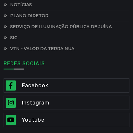
NOTÍCIAS
PLANO DIRETOR
SERVIÇO DE ILUMINAÇÃO PÚBLICA DE JUÍNA
SIC
VTN - VALOR DA TERRA NUA
REDES SOCIAIS
Facebook
Instagram
Youtube