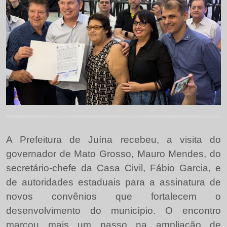
A Prefeitura de Juína recebeu, a visita do
governador de Mato Grosso, Mauro Mendes, do
secretário-chefe da Casa Civil, Fábio Garcia, e
de autoridades estaduais para a assinatura de
novos convênios que fortalecem o
desenvolvimento do município. O encontro
marcou mais um passo na ampliação de