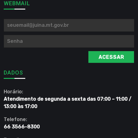
WEBMAIL
ACESSAR
DADOS
Horário:
Atendimento de segunda a sexta das 07:00 – 11:00 /
13:00 às 17:00
Telefone:
66 3566-8300