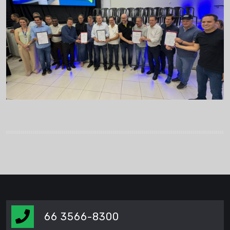
66 3566-8300