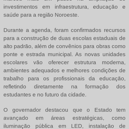
investimentos em infraestrutura, educação e
saúde para a região Noroeste.
Durante a agenda, foram confirmados recursos
para a construção de duas escolas estaduais de
alto padrão, além de convênios para obras como
ponte e estrada municipal. As novas unidades
escolares vão oferecer estrutura moderna,
ambientes adequados e melhores condições de
trabalho para os profissionais da educação,
refletindo diretamente na formação dos
estudantes e no futuro da cidade.
O governador destacou que o Estado tem
avançado em áreas estratégicas, como
iluminação pública em LED, instalação de