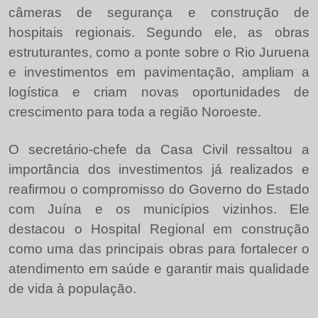
câmeras de segurança e construção de
hospitais regionais. Segundo ele, as obras
estruturantes, como a ponte sobre o Rio Juruena
e investimentos em pavimentação, ampliam a
logística e criam novas oportunidades de
crescimento para toda a região Noroeste.
O secretário-chefe da Casa Civil ressaltou a
importância dos investimentos já realizados e
reafirmou o compromisso do Governo do Estado
com Juína e os municípios vizinhos. Ele
destacou o Hospital Regional em construção
como uma das principais obras para fortalecer o
atendimento em saúde e garantir mais qualidade
de vida à população.