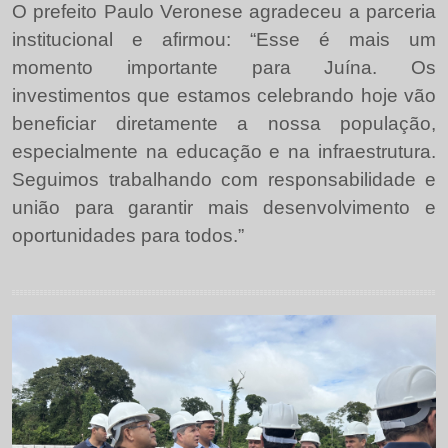
O prefeito Paulo Veronese agradeceu a parceria
institucional e afirmou: “Esse é mais um
momento importante para Juína. Os
investimentos que estamos celebrando hoje vão
beneficiar diretamente a nossa população,
especialmente na educação e na infraestrutura.
Seguimos trabalhando com responsabilidade e
união para garantir mais desenvolvimento e
oportunidades para todos.”