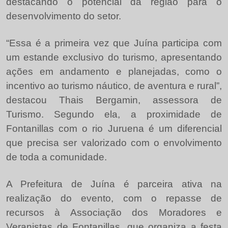
destacando o potencial da região para o
desenvolvimento do setor.
“Essa é a primeira vez que Juína participa com
um estande exclusivo do turismo, apresentando
ações em andamento e planejadas, como o
incentivo ao turismo náutico, de aventura e rural”,
destacou Thais Bergamin, assessora de
Turismo. Segundo ela, a proximidade de
Fontanillas com o rio Juruena é um diferencial
que precisa ser valorizado com o envolvimento
de toda a comunidade.
A Prefeitura de Juína é parceira ativa na
realização do evento, com o repasse de
recursos à Associação dos Moradores e
Veranistas de Fontanillas, que organiza a festa