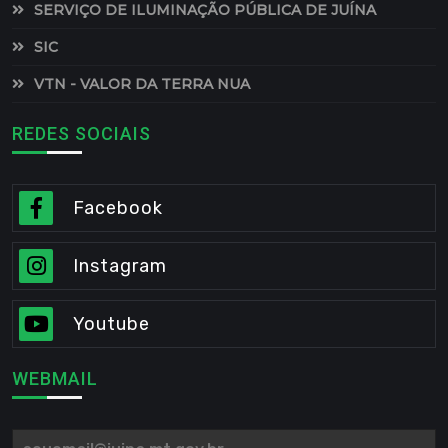
SERVIÇO DE ILUMINAÇÃO PÚBLICA DE JUÍNA
SIC
VTN - VALOR DA TERRA NUA
REDES SOCIAIS
Facebook
Instagram
Youtube
WEBMAIL