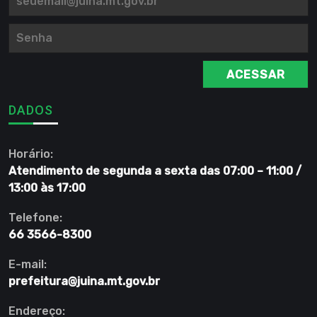
ACESSAR
DADOS
Horário:
Atendimento de segunda a sexta das 07:00 – 11:00 /
13:00 às 17:00
Telefone:
66 3566-8300
E-mail:
prefeitura@juina.mt.gov.br
Endereço: