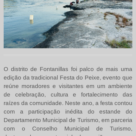
O distrito de Fontanillas foi palco de mais uma
edição da tradicional Festa do Peixe, evento que
reúne moradores e visitantes em um ambiente
de celebração, cultura e fortalecimento das
raízes da comunidade. Neste ano, a festa contou
com a participação inédita do estande do
Departamento Municipal de Turismo, em parceria
com o Conselho Municipal de Turismo,