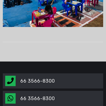
66 3566-8300
66 3566-8300