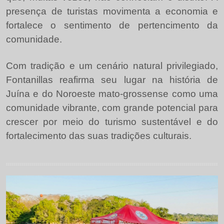
presença de turistas movimenta a economia e
fortalece o sentimento de pertencimento da
comunidade.
Com tradição e um cenário natural privilegiado,
Fontanillas reafirma seu lugar na história de
Juína e do Noroeste mato-grossense como uma
comunidade vibrante, com grande potencial para
crescer por meio do turismo sustentável e do
fortalecimento das suas tradições culturais.