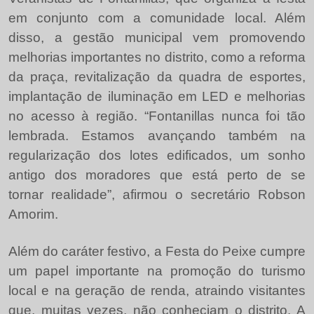
em conjunto com a comunidade local. Além
disso, a gestão municipal vem promovendo
melhorias importantes no distrito, como a reforma
da praça, revitalização da quadra de esportes,
implantação de iluminação em LED e melhorias
no acesso à região. “Fontanillas nunca foi tão
lembrada. Estamos avançando também na
regularização dos lotes edificados, um sonho
antigo dos moradores que está perto de se
tornar realidade”, afirmou o secretário Robson
Amorim.
Além do caráter festivo, a Festa do Peixe cumpre
um papel importante na promoção do turismo
local e na geração de renda, atraindo visitantes
que, muitas vezes, não conheciam o distrito. A