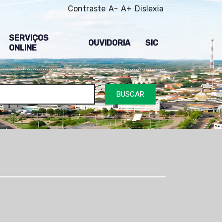
Contraste
A-
A+
Dislexia
SERVIÇOS
OUVIDORIA
SIC
ONLINE
BUSCAR