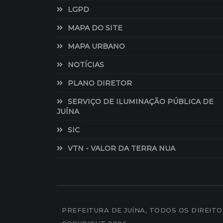
LGPD
MAPA DO SITE
MAPA URBANO
NOTÍCIAS
PLANO DIRETOR
SERVIÇO DE ILUMINAÇÃO PÚBLICA DE
JUÍNA
SIC
VTN - VALOR DA TERRA NUA
PREFEITURA DE JUÍNA, TODOS OS DIREIT