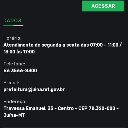
ACESSAR
DADOS
Horário:
Atendimento de segunda a sexta das 07:00 – 11:00 /
13:00 às 17:00
Telefone:
66 3566-8300
E-mail:
prefeitura@juina.mt.gov.br
Endereço:
Travessa Emanuel, 33 - Centro - CEP 78.320-000 -
Juína-MT