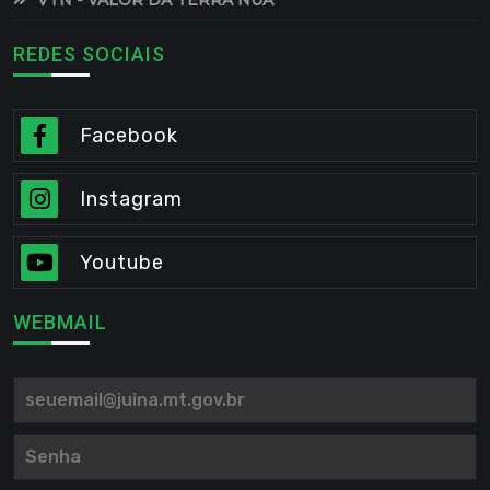
REDES SOCIAIS
Facebook
Instagram
Youtube
WEBMAIL