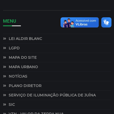
MENU
LEI ALDIR BLANC
LGPD
MAPA DO SITE
MAPA URBANO
NOTÍCIAS
PLANO DIRETOR
SERVIÇO DE ILUMINAÇÃO PÚBLICA DE JUÍNA
SIC
VTN - VALOR DA TERRA NUA